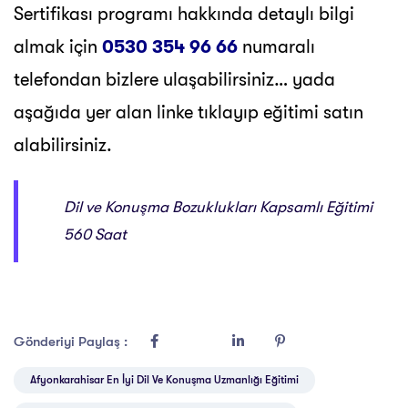
Sertifikası programı hakkında detaylı bilgi
almak için
0530 354 96 66
numaralı
telefondan bizlere ulaşabilirsiniz… yada
aşağıda yer alan linke tıklayıp eğitimi satın
alabilirsiniz.
Dil ve Konuşma Bozuklukları Kapsamlı Eğitimi
560 Saat
Gönderiyi Paylaş :
Afyonkarahisar En İyi Dil Ve Konuşma Uzmanlığı Eğitimi