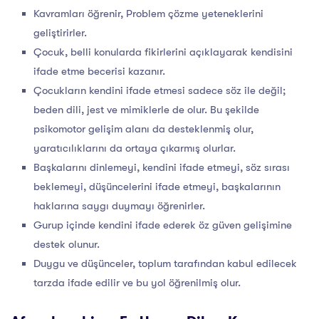
Kavramları öğrenir, Problem çözme yeteneklerini
geliştirirler.
Çocuk, belli konularda fikirlerini açıklayarak kendisini
ifade etme becerisi kazanır.
Çocukların kendini ifade etmesi sadece söz ile değil;
beden dili, jest ve mimiklerle de olur. Bu şekilde
psikomotor gelişim alanı da desteklenmiş olur,
yaratıcılıklarını da ortaya çıkarmış olurlar.
Başkalarını dinlemeyi, kendini ifade etmeyi, söz sırası
beklemeyi, düşüncelerini ifade etmeyi, başkalarının
haklarına saygı duymayı öğrenirler.
Gurup içinde kendini ifade ederek öz güven gelişimine
destek olunur.
Duygu ve düşünceler, toplum tarafından kabul edilecek
tarzda ifade edilir ve bu yol öğrenilmiş olur.