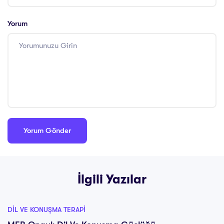
Yorum
İlgili Yazılar
DIL VE KONUŞMA TERAPI