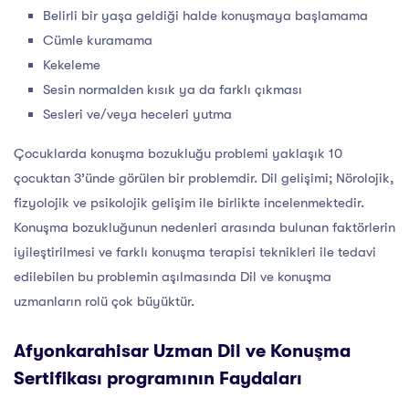
Belirli bir yaşa geldiği halde konuşmaya başlamama
Cümle kuramama
Kekeleme
Sesin normalden kısık ya da farklı çıkması
Sesleri ve/veya heceleri yutma
Çocuklarda konuşma bozukluğu problemi yaklaşık 10
çocuktan 3’ünde görülen bir problemdir. Dil gelişimi; Nörolojik,
fizyolojik ve psikolojik gelişim ile birlikte incelenmektedir.
Konuşma bozukluğunun nedenleri arasında bulunan faktörlerin
iyileştirilmesi ve farklı konuşma terapisi teknikleri ile tedavi
edilebilen bu problemin aşılmasında Dil ve konuşma
uzmanların rolü çok büyüktür.
Afyonkarahisar Uzman Dil ve Konuşma
Sertifikası programının Faydaları