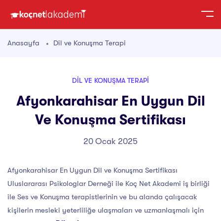
Anasayfa
Dil ve Konuşma Terapi
DIL VE KONUŞMA TERAPI
Afyonkarahisar En Uygun Dil
Ve Konuşma Sertifikası
20 Ocak 2025
Afyonkarahisar En Uygun Dil ve Konuşma Sertifikası
Uluslararası Psikologlar Derneği ile Koç Net Akademi iş birliği
ile Ses ve Konuşma terapistlerinin ve bu alanda çalışacak
kişilerin mesleki yeterliliğe ulaşmaları ve uzmanlaşmalı için