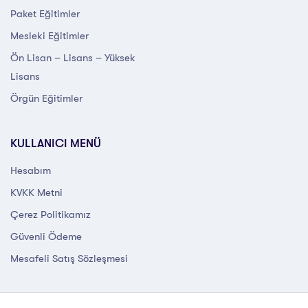
Paket Eğitimler
Mesleki Eğitimler
Ön Lisan – Lisans – Yüksek
Lisans
Örgün Eğitimler
KULLANICI MENÜ
Hesabım
KVKK Metni
Çerez Politikamız
Güvenli Ödeme
Mesafeli Satış Sözleşmesi