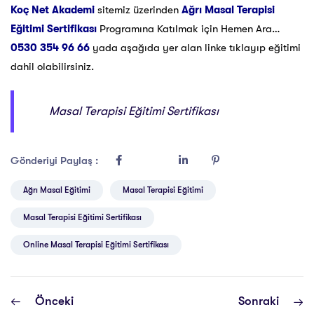
Koç Net Akademi
sitemiz üzerinden
Ağrı Masal Terapisi
Eğitimi Sertifikası
Programına Katılmak için Hemen Ara…
0530 354 96 66
yada aşağıda yer alan linke tıklayıp eğitimi
dahil olabilirsiniz.
Masal Terapisi Eğitimi Sertifikası
Gönderiyi Paylaş :
Ağrı Masal Eğitimi
Masal Terapisi Eğitimi
Masal Terapisi Eğitimi Sertifikası
Online Masal Terapisi Eğitimi Sertifikası
Önceki
Sonraki