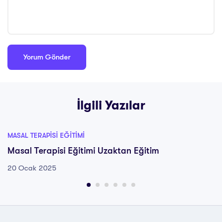
İlgili Yazılar
MASAL TERAPISI EĞITIMI
Masal Terapisi Eğitimi Uzaktan Eğitim
20 Ocak 2025