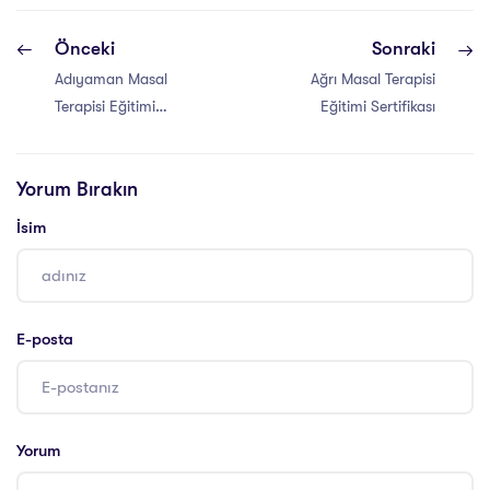
Önceki
Sonraki
Adıyaman Masal
Ağrı Masal Terapisi
Terapisi Eğitimi
Eğitimi Sertifikası
Sertifikası
Yorum Bırakın
İsim
E-posta
Yorum