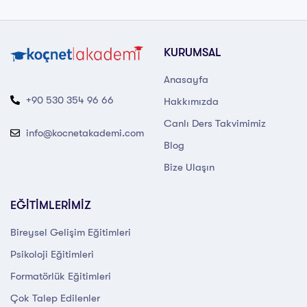
KURUMSAL
Anasayfa
+90 530 354 96 66
Hakkımızda
Canlı Ders Takvimimiz
info@kocnetakademi.com
Blog
Bize Ulaşın
EĞİTİMLERİMİZ
Bireysel Gelişim Eğitimleri
Psikoloji Eğitimleri
Formatörlük Eğitimleri
Çok Talep Edilenler