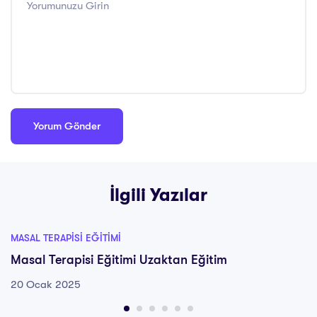
İlgili Yazılar
MASAL TERAPISI EĞITIMI
Masal Terapisi Eğitimi Uzaktan Eğitim
20 Ocak 2025