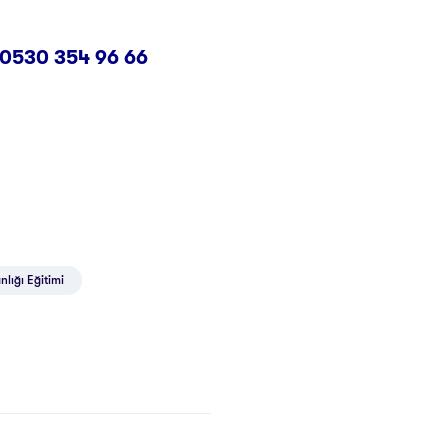
0530 354 96 66
nlığı Eğitimi