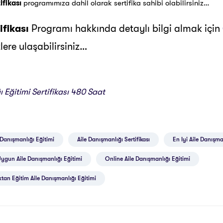
ifikası
programımıza dahil olarak sertifika sahibi olabilirsiniz…
ifikası
Programı hakkında detaylı bilgi almak için
ere ulaşabilirsiniz…
 Eğitimi Sertifikası 480 Saat
 Danışmanlığı Eğitimi
Aile Danışmanlığı Sertifikası
En Iyi Aile Danışma
ygun Aile Danışmanlığı Eğitimi
Online Aile Danışmanlığı Eğitimi
tan Eğitim Aile Danışmanlığı Eğitimi