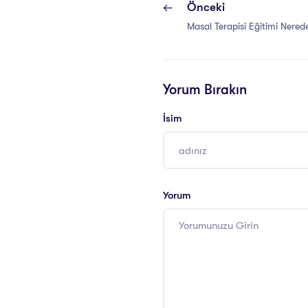
Önceki
Masal Terapisi Eğitimi Nerede
Yorum Bırakın
İsim
Yorum