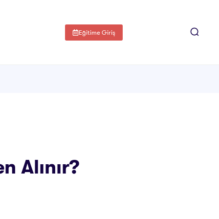
Eğitime Giriş
n Alınır?