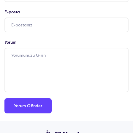
E-posta
Yorum