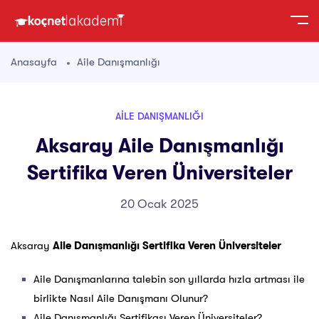
Anasayfa
Aile Danışmanlığı
AILE DANIŞMANLIĞI
Aksaray Aile Danışmanlığı
Sertifika Veren Üniversiteler
20 Ocak 2025
Aksaray
Aile Danışmanlığı Sertifika Veren Üniversiteler
Aile Danışmanlarına talebin son yıllarda hızla artması ile
birlikte Nasıl Aile Danışmanı Olunur?
Aile Danışmanlığı Sertifikası Veren Üniversiteler?