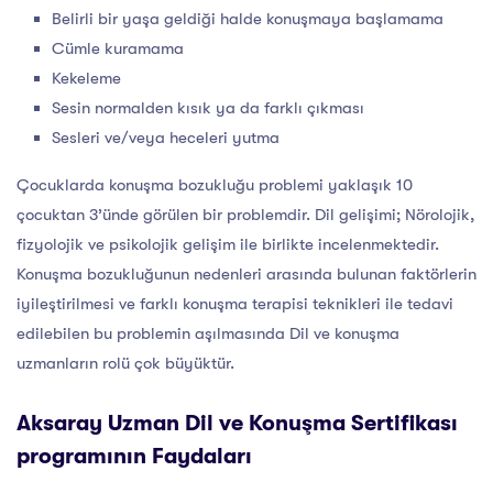
Belirli bir yaşa geldiği halde konuşmaya başlamama
Cümle kuramama
Kekeleme
Sesin normalden kısık ya da farklı çıkması
Sesleri ve/veya heceleri yutma
Çocuklarda konuşma bozukluğu problemi yaklaşık 10
çocuktan 3’ünde görülen bir problemdir. Dil gelişimi; Nörolojik,
fizyolojik ve psikolojik gelişim ile birlikte incelenmektedir.
Konuşma bozukluğunun nedenleri arasında bulunan faktörlerin
iyileştirilmesi ve farklı konuşma terapisi teknikleri ile tedavi
edilebilen bu problemin aşılmasında Dil ve konuşma
uzmanların rolü çok büyüktür.
Aksaray Uzman Dil ve Konuşma Sertifikası
programının Faydaları