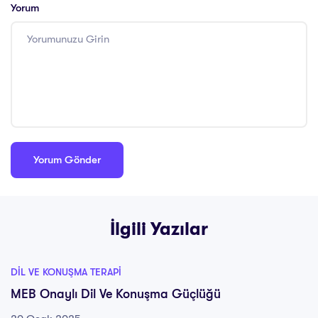
Yorum
İlgili Yazılar
DIL VE KONUŞMA TERAPI
MEB Onaylı Dil Ve Konuşma Güçlüğü