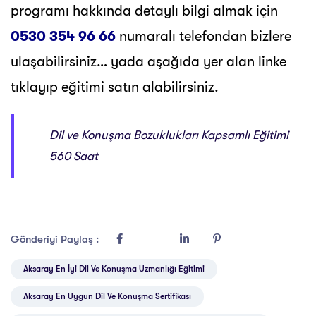
programı hakkında detaylı bilgi almak için
0530 354 96 66
numaralı telefondan bizlere
ulaşabilirsiniz… yada aşağıda yer alan linke
tıklayıp eğitimi satın alabilirsiniz.
Dil ve Konuşma Bozuklukları Kapsamlı Eğitimi
560 Saat
Gönderiyi Paylaş :
Aksaray En İyi Dil Ve Konuşma Uzmanlığı Eğitimi
Aksaray En Uygun Dil Ve Konuşma Sertifikası