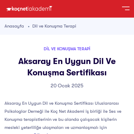
Anasayfa
Dil ve Konuşma Terapi
DIL VE KONUŞMA TERAPI
Aksaray En Uygun Dil Ve
Konuşma Sertifikası
20 Ocak 2025
Aksaray En Uygun Dil ve Konuşma Sertifikası Uluslararası
Psikologlar Derneği ile Koç Net Akademi iş birliği ile Ses ve
Konuşma terapistlerinin ve bu alanda çalışacak kişilerin
mesleki yeterliliğe ulaşmaları ve uzmanlaşmalı için