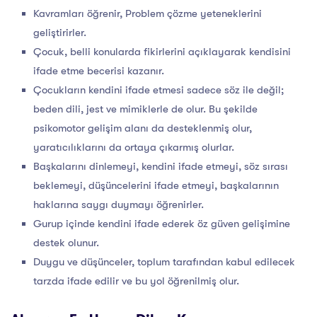
Kavramları öğrenir, Problem çözme yeteneklerini
geliştirirler.
Çocuk, belli konularda fikirlerini açıklayarak kendisini
ifade etme becerisi kazanır.
Çocukların kendini ifade etmesi sadece söz ile değil;
beden dili, jest ve mimiklerle de olur. Bu şekilde
psikomotor gelişim alanı da desteklenmiş olur,
yaratıcılıklarını da ortaya çıkarmış olurlar.
Başkalarını dinlemeyi, kendini ifade etmeyi, söz sırası
beklemeyi, düşüncelerini ifade etmeyi, başkalarının
haklarına saygı duymayı öğrenirler.
Gurup içinde kendini ifade ederek öz güven gelişimine
destek olunur.
Duygu ve düşünceler, toplum tarafından kabul edilecek
tarzda ifade edilir ve bu yol öğrenilmiş olur.