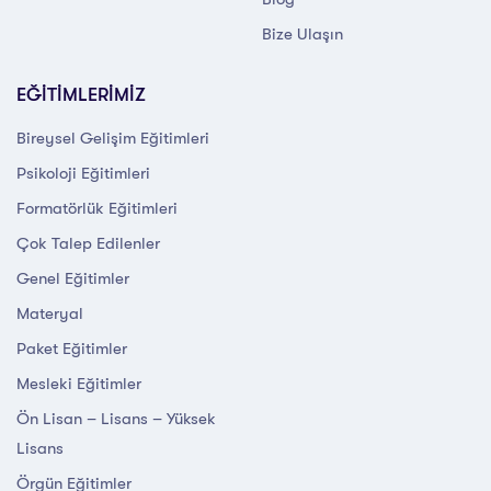
Bize Ulaşın
EĞİTİMLERİMİZ
Bireysel Gelişim Eğitimleri
Psikoloji Eğitimleri
Formatörlük Eğitimleri
Çok Talep Edilenler
Genel Eğitimler
Materyal
Paket Eğitimler
Mesleki Eğitimler
Ön Lisan – Lisans – Yüksek
Lisans
Örgün Eğitimler