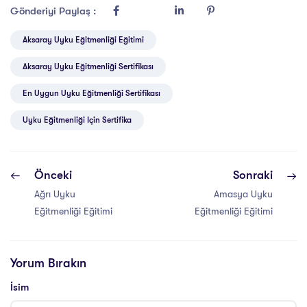
Gönderiyi Paylaş :
Aksaray Uyku Eğitmenliği Eğitimi
Aksaray Uyku Eğitmenliği Sertifikası
En Uygun Uyku Eğitmenliği Sertifikası
Uyku Eğitmenliği Için Sertifika
Önceki
Sonraki
Ağrı Uyku
Amasya Uyku
Eğitmenliği Eğitimi
Eğitmenliği Eğitimi
Yorum Bırakın
İsim