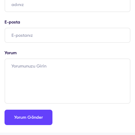
E-posta
Yorum