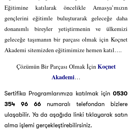
Eğitimine katılarak öncelikle Amasya’mızın
gençlerini eğitimle buluşturarak geleceğe daha
donanımlı bireyler yetiştirmenin ve ülkemizi
geleceğe taşımanın bir parçası olmak için Koçnet
Akademi sitemizden eğitimimize hemen katıl….
Koçnet
Çözümün Bir Parçası Olmak İçin
Akademi
…
Sertifika Programlarımıza katılmak için
0530
354 96 66
numaralı telefondan bizlere
ulaşabilir. Ya da aşağıda linki tıklayarak satın
alma işlemi gerçekleştirebilirsiniz.