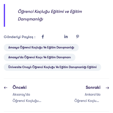
Öğrenci Koçluğu Eğitimi ve Eğitim
Danışmanlığı
Gönderiyi Paylaş :
Amasya Öğrenci Koçluğu Ve Eğitim Danışmanlığı
Amasya'da Öğrenci Koçu Ve Eğitim Danışmanı
Üniversite Onaylı Öğrenci Koçluğu Ve Eğitim Danışmanlığı Eğitimi
Önceki
Sonraki
Aksaray’da
Ankara’da
Öğrenci Koçluğu
Öğrenci Koçluğu
ve Eğitim
ve Eğitim