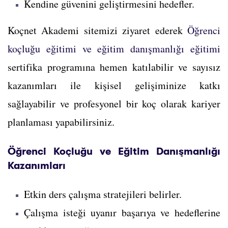
Kendine güvenini geliştirmesini hedefler.
Koçnet Akademi sitemizi ziyaret ederek
Öğrenci
koçluğu eğitimi ve eğitim danışmanlığı eğitimi
sertifika programına hemen katılabilir ve sayısız
kazanımları ile kişisel gelişiminize katkı
sağlayabilir ve profesyonel bir koç olarak kariyer
planlaması yapabilirsiniz.
Öğrenci Koçluğu ve Eğitim Danışmanlığı
Kazanımları
Etkin ders çalışma stratejileri belirler.
Çalışma isteği uyanır başarıya ve hedeflerine