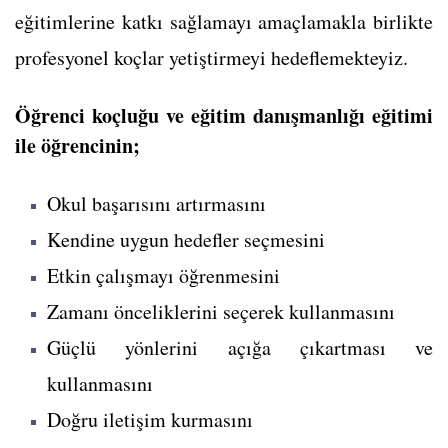
eğitimlerine katkı sağlamayı amaçlamakla birlikte
profesyonel koçlar yetiştirmeyi hedeflemekteyiz.
Öğrenci koçluğu ve eğitim danışmanlığı eğitimi
ile öğrencinin;
Okul başarısını artırmasını
Kendine uygun hedefler seçmesini
Etkin çalışmayı öğrenmesini
Zamanı önceliklerini seçerek kullanmasını
Güçlü yönlerini açığa çıkartması ve
kullanmasını
Doğru iletişim kurmasını