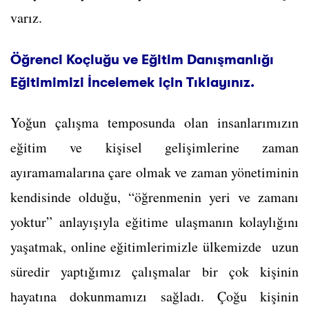
varız.
Öğrenci Koçluğu ve Eğitim Danışmanlığı
Eğitimimizi İncelemek için Tıklayınız.
Yoğun çalışma temposunda olan insanlarımızın
eğitim ve kişisel gelişimlerine zaman
ayıramamalarına çare olmak ve zaman yönetiminin
kendisinde olduğu, “öğrenmenin yeri ve zamanı
yoktur” anlayışıyla eğitime ulaşmanın kolaylığını
yaşatmak, online eğitimlerimizle ülkemizde uzun
süredir yaptığımız çalışmalar bir çok kişinin
hayatına dokunmamızı sağladı. Çoğu kişinin