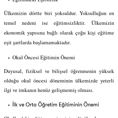
Ülkemizin dörtte biri yoksuldur. Yoksulluğun en
temel nedeni ise eğitimsizliktir. Ü
lkemizin
ekonomik yapısına bağlı olarak çoğu kişi eğitime
eşit şartlarda başlamamaktadır.
Okul Öncesi Eğitimin Önemi
Duyusal, fiziksel ve bilişsel öğrenmenin yüksek
olduğu okul öncesi döneminin ülkemizde yeterli
ilgi ve imkanın henüz gelişmemiş olması.
İlk ve Orta Öğretim Eğitiminin Önemi