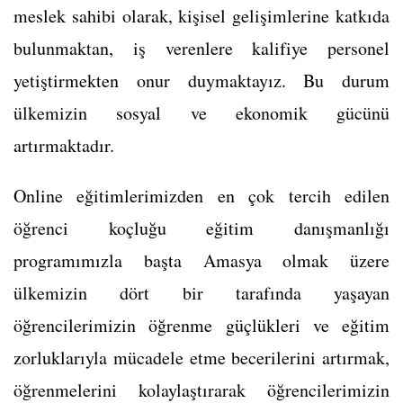
meslek sahibi olarak, kişisel gelişimlerine katkıda
bulunmaktan, iş verenlere kalifiye personel
yetiştirmekten onur duymaktayız. Bu durum
ülkemizin sosyal ve ekonomik gücünü
artırmaktadır.
Online eğitimlerimizden en çok tercih edilen
öğrenci koçluğu eğitim danışmanlığı
programımızla başta Amasya olmak üzere
ülkemizin dört bir tarafında yaşayan
öğrencilerimizin öğrenme güçlükleri ve eğitim
zorluklarıyla mücadele etme becerilerini artırmak,
öğrenmelerini kolaylaştırarak öğrencilerimizin