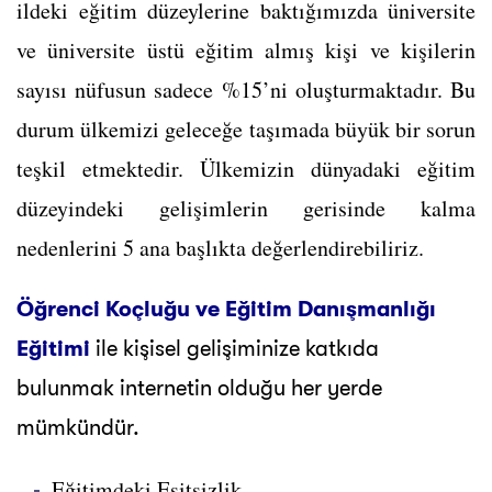
ildeki eğitim düzeylerine baktığımızda üniversite
ve üniversite üstü eğitim almış kişi ve kişilerin
sayısı nüfusun sadece %15’ni oluşturmaktadır. Bu
durum ülkemizi geleceğe taşımada büyük bir sorun
teşkil etmektedir. Ülkemizin dünyadaki eğitim
düzeyindeki gelişimlerin gerisinde kalma
nedenlerini 5 ana başlıkta değerlendirebiliriz.
Öğrenci Koçluğu ve Eğitim Danışmanlığı
Eğitimi
ile kişisel gelişiminize katkıda
bulunmak internetin olduğu her yerde
mümkündür.
Eğitimdeki Eşitsizlik