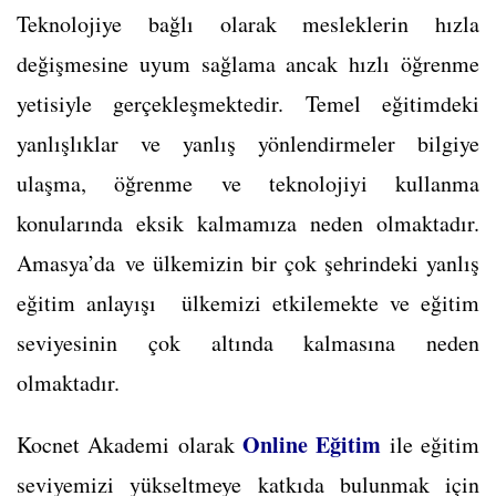
Teknolojiye bağlı olarak mesleklerin hızla
değişmesine uyum sağlama ancak hızlı öğrenme
yetisiyle gerçekleşmektedir. Temel eğitimdeki
yanlışlıklar ve yanlış yönlendirmeler bilgiye
ulaşma, öğrenme ve teknolojiyi kullanma
konularında eksik kalmamıza neden olmaktadır.
Amasya’da ve ülkemizin bir çok şehrindeki yanlış
eğitim anlayışı ülkemizi etkilemekte ve eğitim
seviyesinin çok altında kalmasına neden
olmaktadır.
Online Eğitim
Kocnet Akademi olarak
ile eğitim
seviyemizi yükseltmeye katkıda bulunmak için