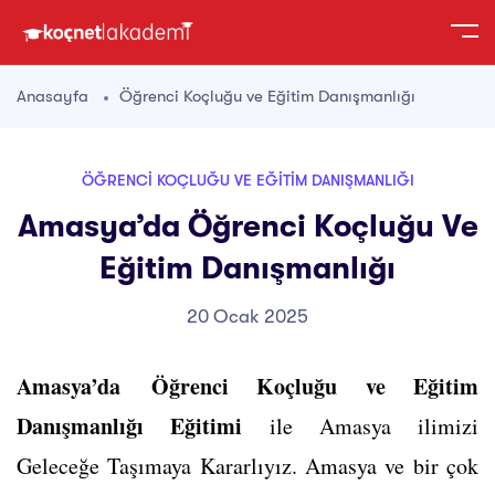
Anasayfa
Öğrenci Koçluğu ve Eğitim Danışmanlığı
ÖĞRENCI KOÇLUĞU VE EĞITIM DANIŞMANLIĞI
Amasya’da Öğrenci Koçluğu Ve
Eğitim Danışmanlığı
20 Ocak 2025
Amasya’da Öğrenci Koçluğu ve Eğitim
Danışmanlığı Eğitimi
ile Amasya ilimizi
Geleceğe Taşımaya Kararlıyız. Amasya ve bir çok