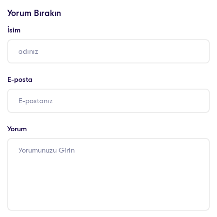
Danışmanlığı
Danışmanlığı
Yorum Bırakın
İsim
E-posta
Yorum