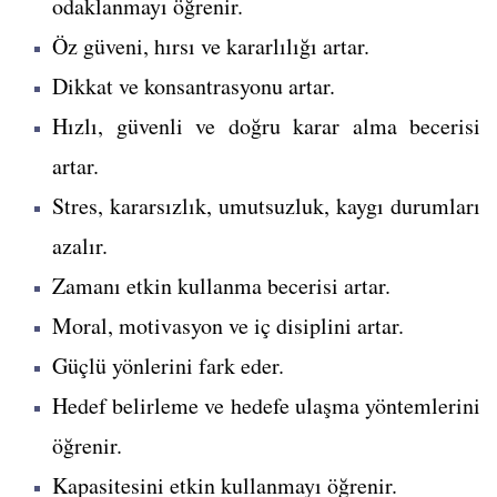
odaklanmayı öğrenir.
Öz güveni, hırsı ve kararlılığı artar.
Dikkat ve konsantrasyonu artar.
Hızlı, güvenli ve doğru karar alma becerisi
artar.
Stres, kararsızlık, umutsuzluk, kaygı durumları
azalır.
Zamanı etkin kullanma becerisi artar.
Moral, motivasyon ve iç disiplini artar.
Güçlü yönlerini fark eder.
Hedef belirleme ve hedefe ulaşma yöntemlerini
öğrenir.
Kapasitesini etkin kullanmayı öğrenir.