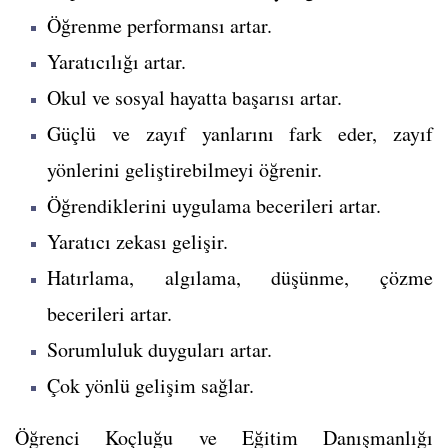
Öğrenme performansı artar.
Yaratıcılığı artar.
Okul ve sosyal hayatta başarısı artar.
Güçlü ve zayıf yanlarını fark eder, zayıf
yönlerini geliştirebilmeyi öğrenir.
Öğrendiklerini uygulama becerileri artar.
Yaratıcı zekası gelişir.
Hatırlama, algılama, düşünme, çözme
becerileri artar.
Sorumluluk duyguları artar.
Çok yönlü gelişim sağlar.
Öğrenci Koçluğu ve Eğitim Danışmanlığı