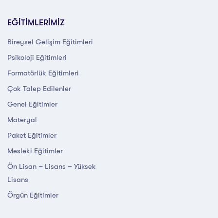
EĞİTİMLERİMİZ
Bireysel Gelişim Eğitimleri
Psikoloji Eğitimleri
Formatörlük Eğitimleri
Çok Talep Edilenler
Genel Eğitimler
Materyal
Paket Eğitimler
Mesleki Eğitimler
Ön Lisan – Lisans – Yüksek
Lisans
Örgün Eğitimler