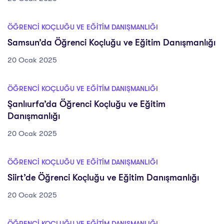
ÖĞRENCI KOÇLUĞU VE EĞITIM DANIŞMANLIĞI
Samsun’da Öğrenci Koçluğu ve Eğitim Danışmanlığı
20 Ocak 2025
ÖĞRENCI KOÇLUĞU VE EĞITIM DANIŞMANLIĞI
Şanlıurfa’da Öğrenci Koçluğu ve Eğitim
Danışmanlığı
20 Ocak 2025
ÖĞRENCI KOÇLUĞU VE EĞITIM DANIŞMANLIĞI
Siirt’de Öğrenci Koçluğu ve Eğitim Danışmanlığı
20 Ocak 2025
ÖĞRENCI KOÇLUĞU VE EĞITIM DANIŞMANLIĞI