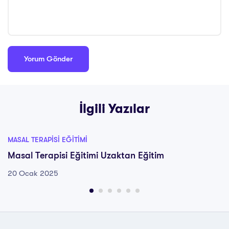
İlgili Yazılar
MASAL TERAPISI EĞITIMI
Masal Terapisi Eğitimi Uzaktan Eğitim
20 Ocak 2025