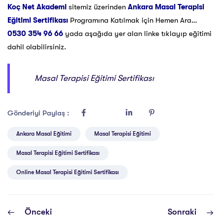
Koç Net Akademi
sitemiz üzerinden
Ankara Masal Terapisi
Eğitimi Sertifikası
Programına Katılmak için Hemen Ara…
0530 354 96 66
yada aşağıda yer alan linke tıklayıp eğitimi
dahil olabilirsiniz.
Masal Terapisi Eğitimi Sertifikası
Gönderiyi Paylaş :
Ankara Masal Eğitimi
Masal Terapisi Eğitimi
Masal Terapisi Eğitimi Sertifikası
Online Masal Terapisi Eğitimi Sertifikası
Önceki
Sonraki