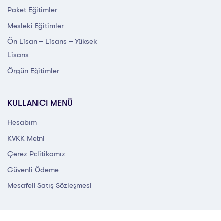
Paket Eğitimler
Mesleki Eğitimler
Ön Lisan – Lisans – Yüksek
Lisans
Örgün Eğitimler
KULLANICI MENÜ
Hesabım
KVKK Metni
Çerez Politikamız
Güvenli Ödeme
Mesafeli Satış Sözleşmesi