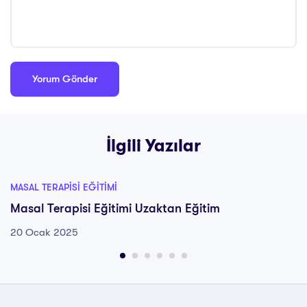
İlgili Yazılar
MASAL TERAPISI EĞITIMI
Masal Terapisi Eğitimi Uzaktan Eğitim
20 Ocak 2025