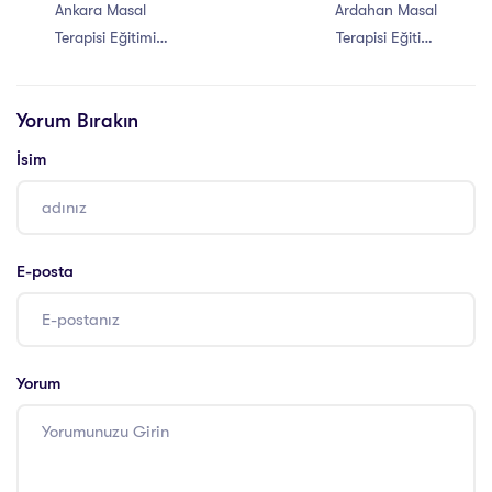
Ankara Masal
Ardahan Masal
Terapisi Eğitimi
Terapisi Eğitimi
Sertifikası
Sertifikası
Yorum Bırakın
İsim
E-posta
Yorum