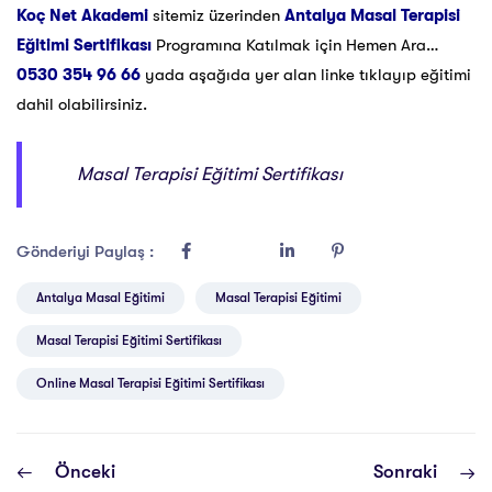
Koç Net Akademi
sitemiz üzerinden
Antalya Masal Terapisi
Eğitimi Sertifikası
Programına Katılmak için Hemen Ara…
0530 354 96 66
yada aşağıda yer alan linke tıklayıp eğitimi
dahil olabilirsiniz.
Masal Terapisi Eğitimi Sertifikası
Gönderiyi Paylaş :
Antalya Masal Eğitimi
Masal Terapisi Eğitimi
Masal Terapisi Eğitimi Sertifikası
Online Masal Terapisi Eğitimi Sertifikası
Önceki
Sonraki