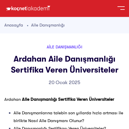
Anasayfa
Aile Danışmanlığı
AILE DANIŞMANLIĞI
Ardahan Aile Danışmanlığı
Sertifika Veren Üniversiteler
20 Ocak 2025
Ardahan
Aile Danışmanlığı Sertifika Veren Üniversiteler
Aile Danışmanlarına talebin son yıllarda hızla artması ile
birlikte Nasıl Aile Danışmanı Olunur?
Aile Danışmanlığı Sertifikası Veren Üniversiteler?