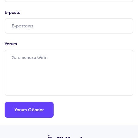
E-posta
Yorum