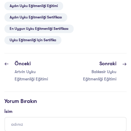
Aydın Uyku Eğitmenliği Eğitimi
Aydın Uyku Eğitmenliği Sertifikası
En Uygun Uyku Eğitmenliği Sertifikası
Uyku Eğitmenliği Için Sertifika
Önceki
Sonraki
Artvin Uyku
Balıkesir Uyku
Eğitmenliği Eğitimi
Eğitmenliği Eğitimi
Yorum Bırakın
İsim