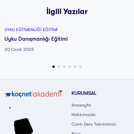
İlgili Yazılar
UYKU EĞITMENLIĞI EĞITIMI
Uyku Danışmanlığı Eğitimi
20 Ocak 2025
KURUMSAL
Anasayfa
Hakkımızda
Canlı Ders Takvimimiz
Blog