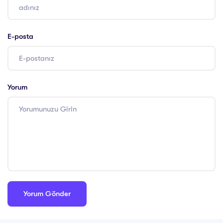
E-posta
Yorum