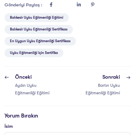
Gönderiyi Paylaş :
Balıkesir Uyku Eğitmenliği Eğitimi
Balıkesir Uyku Eğitmenliği Sertifikası
En Uygun Uyku Eğitmenliği Sertifikası
Uyku Eğitmenliği Için Sertifika
Önceki
Sonraki
Aydın Uyku
Bartın Uyku
Eğitmenliği Eğitimi
Eğitmenliği Eğitimi
Yorum Bırakın
İsim