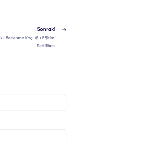
Sonraki
lıklı Beslenme Koçluğu Eğitimi
Sertifikası