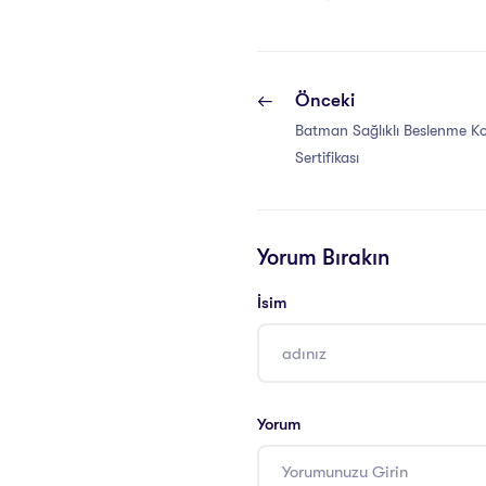
Önceki
Batman Sağlıklı Beslenme Ko
Sertifikası
Yorum Bırakın
İsim
Yorum