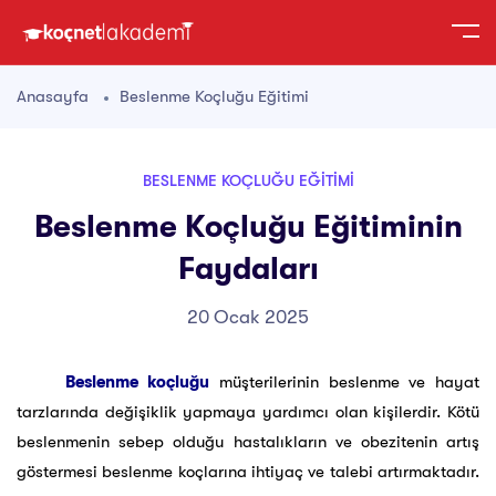
Anasayfa
Beslenme Koçluğu Eğitimi
BESLENME KOÇLUĞU EĞITIMI
Beslenme Koçluğu Eğitiminin
Faydaları
20 Ocak 2025
Beslenme koçluğu
müşterilerinin beslenme ve hayat
tarzlarında değişiklik yapmaya yardımcı olan kişilerdir. Kötü
beslenmenin sebep olduğu hastalıkların ve obezitenin artış
göstermesi beslenme koçlarına ihtiyaç ve talebi artırmaktadır.