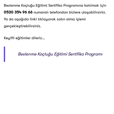
Beslenme Koçluğu Eğitimi Sertifika Programına katılmak için
0530 354 96 66
numaralı telefondan bizlere ulaşabilirsiniz.
Ya da aşağıda linki tıklayarak satın alma işlemi
gerçekleştirebilirsiniz.
Keyifli eğitimler dileriz…
Beslenme Koçluğu Eğitimi Sertifika Programı