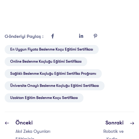
Gönderiyi Paylaş :
En Uygun Fiyata Beslenme Koçu Eğitimi Sertifikası
Online Beslenme Koçluğu Eğitimi Sertifikası
Sağlıklı Beslenme Koçluğu Eğitimi Sertifika Proğramı
Üniversite Onaylı Beslenme Koçluğu Eğitimi Sertifikası
Uzaktan Eğitim Beslenme Koçu Sertifikası
Önceki
Sonraki
Akıl Zeka Oyunları
Robotik ve