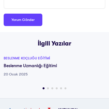
İlgili Yazılar
BESLENME KOÇLUĞU EĞITIMI
Beslenme Uzmanlığı Eğitimi
20 Ocak 2025