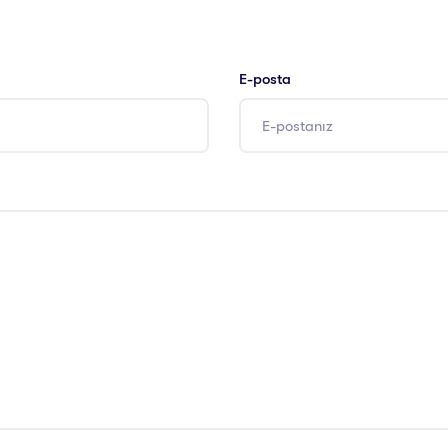
E-posta