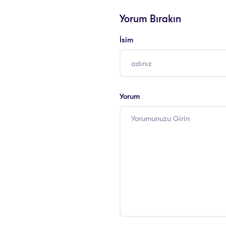
Yorum Bırakın
İsim
Yorum