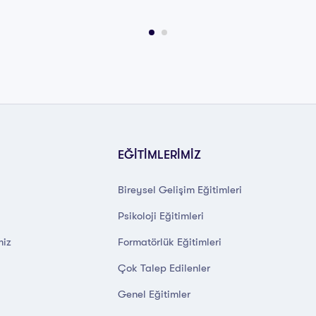
EĞİTİMLERİMİZ
Bireysel Gelişim Eğitimleri
Psikoloji Eğitimleri
miz
Formatörlük Eğitimleri
Çok Talep Edilenler
Genel Eğitimler