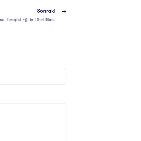
Sonraki
sal Terapisi Eğitimi Sertifikası