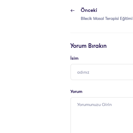
Önceki
Bilecik Masal Terapisi Eğitimi 
Yorum Bırakın
İsim
Yorum