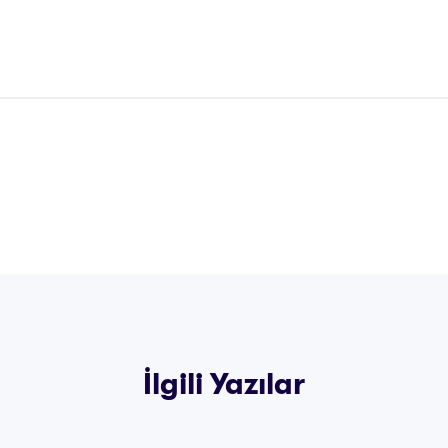
İlgili Yazılar