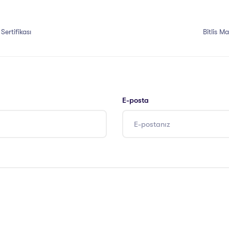
Sertifikası
Bitlis Ma
E-posta