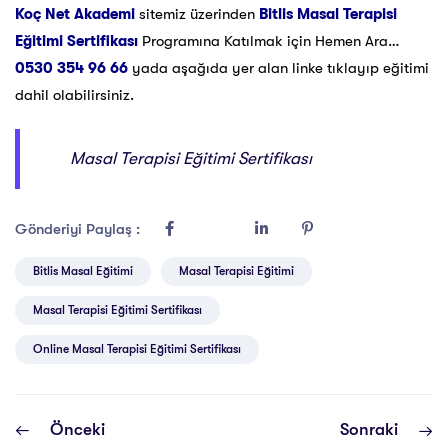
Koç Net Akademi
sitemiz üzerinden
Bitlis Masal Terapisi
Eğitimi Sertifikası
Programına Katılmak için Hemen Ara…
0530 354 96 66
yada aşağıda yer alan linke tıklayıp eğitimi
dahil olabilirsiniz.
Masal Terapisi Eğitimi Sertifikası
Gönderiyi Paylaş :
Bitlis Masal Eğitimi
Masal Terapisi Eğitimi
Masal Terapisi Eğitimi Sertifikası
Online Masal Terapisi Eğitimi Sertifikası
Önceki
Sonraki