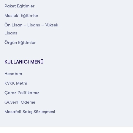
Paket Eğitimler
Mesleki Eğitimler
Ön Lisan – Lisans – Yüksek
Lisans
Örgün Eğitimler
KULLANICI MENÜ
Hesabım
KVKK Metni
Çerez Politikamız
Güvenli Ödeme
Mesafeli Satış Sözleşmesi