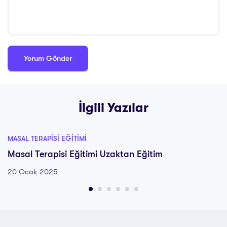
İlgili Yazılar
MASAL TERAPISI EĞITIMI
Masal Terapisi Eğitimi Uzaktan Eğitim
20 Ocak 2025