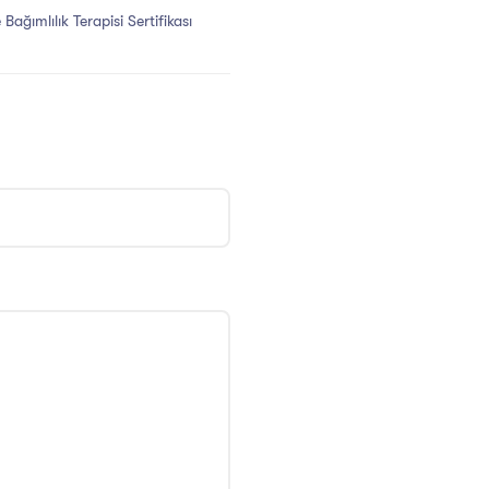
ağımlılık Terapisi Sertifikası