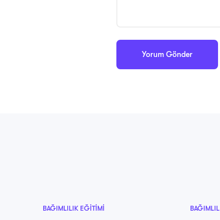
BAĞIMLILIK EĞITIMI
BAĞIMLIL