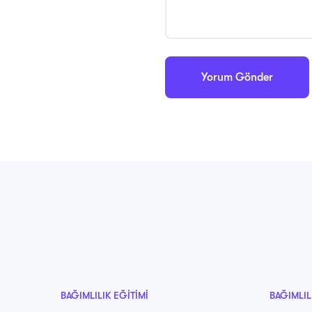
BAĞIMLILIK EĞITIMI
BAĞIMLIL