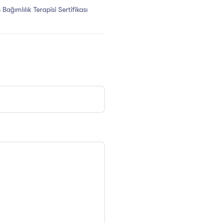
 Bağımlılık Terapisi Sertifikası