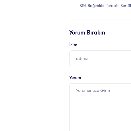
Siirt Bağımlılık Terapisi Sertif
Yorum Bırakın
İsim
Yorum