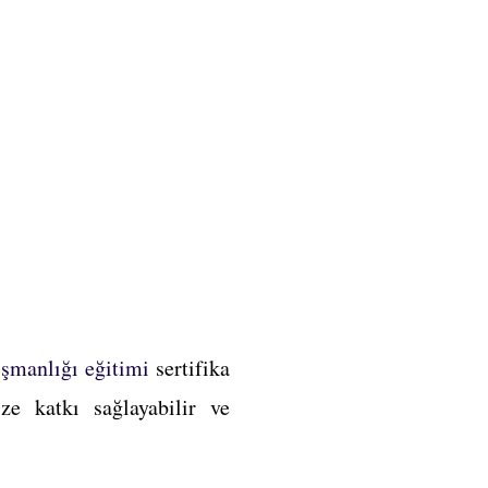
ışmanlığı eğitimi
sertifika
ze katkı sağlayabilir ve