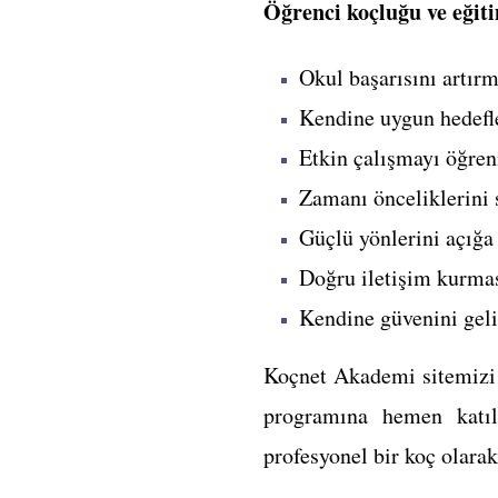
Öğrenci koçluğu ve eğiti
Okul başarısını artırm
Kendine uygun hedefl
Etkin çalışmayı öğre
Zamanı önceliklerini 
Güçlü yönlerini açığa
Doğru iletişim kurma
Kendine güvenini geli
Koçnet Akademi sitemizi
programına hemen katıla
profesyonel bir koç olarak