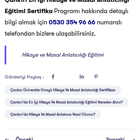
Eğitimi Sertifika
Programı hakkında detaylı
bilgi almak için
0530 354 96 66
numaralı
telefondan bizlere ulaşabilirsiniz.
Hikaye ve Masal Anlatıcılığı Eğitimi
Gönderiyi Paylaş :
Çankırı Üniversite Onaylı Hikaye Ve Masal Anlatıcılığı Sertifikası
Çankırı'da En İyi Hikaye Ve Masal Anlatıcılığı Eğitimi Nereden Alınır?
Çankırı'da Hikaye Ve Masal Anlatıcısı Nasıl Olunur?
Önceki
Sonraki