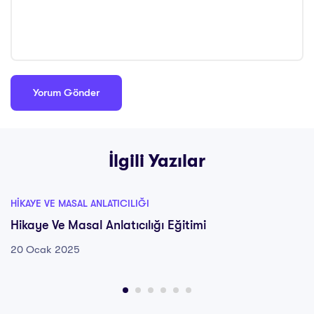
İlgili Yazılar
HIKAYE VE MASAL ANLATICILIĞI
Hikaye Ve Masal Anlatıcılığı Eğitimi
20 Ocak 2025