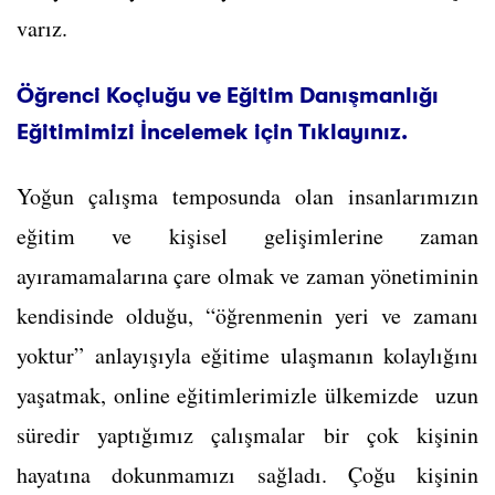
varız.
Öğrenci Koçluğu ve Eğitim Danışmanlığı
Eğitimimizi İncelemek için Tıklayınız.
Yoğun çalışma temposunda olan insanlarımızın
eğitim ve kişisel gelişimlerine zaman
ayıramamalarına çare olmak ve zaman yönetiminin
kendisinde olduğu, “öğrenmenin yeri ve zamanı
yoktur” anlayışıyla eğitime ulaşmanın kolaylığını
yaşatmak, online eğitimlerimizle ülkemizde uzun
süredir yaptığımız çalışmalar bir çok kişinin
hayatına dokunmamızı sağladı. Çoğu kişinin