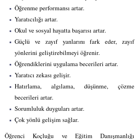
Öğrenme performansı artar.
Yaratıcılığı artar.
Okul ve sosyal hayatta başarısı artar.
Güçlü ve zayıf yanlarını fark eder, zayıf
yönlerini geliştirebilmeyi öğrenir.
Öğrendiklerini uygulama becerileri artar.
Yaratıcı zekası gelişir.
Hatırlama, algılama, düşünme, çözme
becerileri artar.
Sorumluluk duyguları artar.
Çok yönlü gelişim sağlar.
Öğrenci Koçluğu ve Eğitim Danışmanlığı