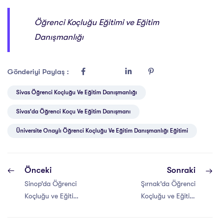
Öğrenci Koçluğu Eğitimi ve Eğitim
Danışmanlığı
Gönderiyi Paylaş :
Sivas Öğrenci Koçluğu Ve Eğitim Danışmanlığı
Sivas'da Öğrenci Koçu Ve Eğitim Danışmanı
Üniversite Onaylı Öğrenci Koçluğu Ve Eğitim Danışmanlığı Eğitimi
Önceki
Sonraki
Sinop’da Öğrenci
Şırnak’da Öğrenci
Koçluğu ve Eğitim
Koçluğu ve Eğitim
Danışmanlığı
Danışmanlığı