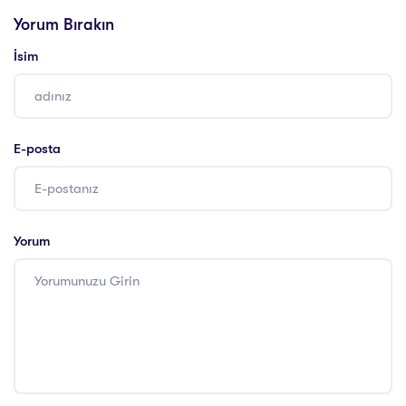
Yorum Bırakın
İsim
E-posta
Yorum