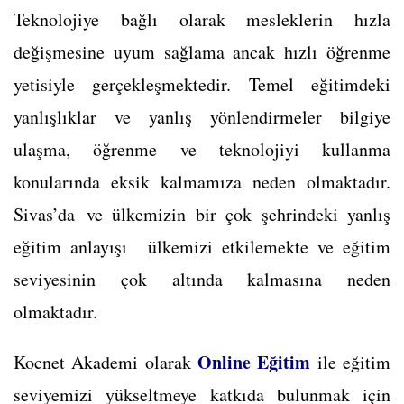
Teknolojiye bağlı olarak mesleklerin hızla
değişmesine uyum sağlama ancak hızlı öğrenme
yetisiyle gerçekleşmektedir. Temel eğitimdeki
yanlışlıklar ve yanlış yönlendirmeler bilgiye
ulaşma, öğrenme ve teknolojiyi kullanma
konularında eksik kalmamıza neden olmaktadır.
Sivas’da ve ülkemizin bir çok şehrindeki yanlış
eğitim anlayışı ülkemizi etkilemekte ve eğitim
seviyesinin çok altında kalmasına neden
olmaktadır.
Online Eğitim
Kocnet Akademi olarak
ile eğitim
seviyemizi yükseltmeye katkıda bulunmak için