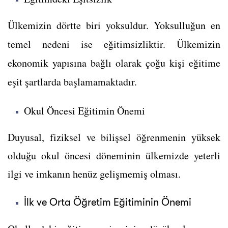
Ülkemizin dörtte biri yoksuldur. Yoksulluğun en
temel nedeni ise eğitimsizliktir. Ü
lkemizin
ekonomik yapısına bağlı olarak çoğu kişi eğitime
eşit şartlarda başlamamaktadır.
Okul Öncesi Eğitimin Önemi
Duyusal, fiziksel ve bilişsel öğrenmenin yüksek
olduğu okul öncesi döneminin ülkemizde yeterli
ilgi ve imkanın henüz gelişmemiş olması.
İlk ve Orta Öğretim Eğitiminin Önemi