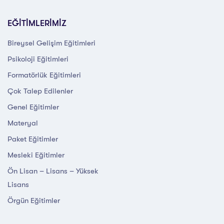
EĞİTİMLERİMİZ
Bireysel Gelişim Eğitimleri
Psikoloji Eğitimleri
Formatörlük Eğitimleri
Çok Talep Edilenler
Genel Eğitimler
Materyal
Paket Eğitimler
Mesleki Eğitimler
Ön Lisan – Lisans – Yüksek
Lisans
Örgün Eğitimler