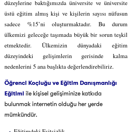
düzeylerine baktığımızda üniversite ve üniversite
üstü eğitim almış kişi ve kişilerin sayısı nüfusun
sadece %15’ni oluşturmaktadır. Bu durum
ülkemizi geleceğe taşımada büyük bir sorun teşkil
etmektedir. Ülkemizin dünyadaki eğitim
düzeyindeki gelişimlerin gerisinde kalma
nedenlerini 5 ana başlıkta değerlendirebiliriz.
Öğrenci Koçluğu ve Eğitim Danışmanlığı
Eğitimi
ile kişisel gelişiminize katkıda
bulunmak internetin olduğu her yerde
mümkündür.
Eğitimdeki Eşitsizlik