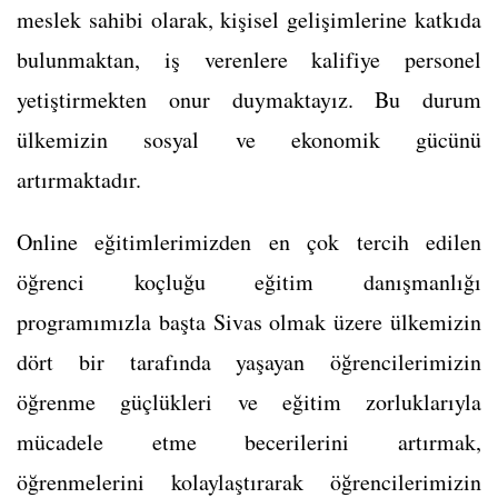
meslek sahibi olarak, kişisel gelişimlerine katkıda
bulunmaktan, iş verenlere kalifiye personel
yetiştirmekten onur duymaktayız. Bu durum
ülkemizin sosyal ve ekonomik gücünü
artırmaktadır.
Online eğitimlerimizden en çok tercih edilen
öğrenci koçluğu eğitim danışmanlığı
programımızla başta Sivas olmak üzere ülkemizin
dört bir tarafında yaşayan öğrencilerimizin
öğrenme güçlükleri ve eğitim zorluklarıyla
mücadele etme becerilerini artırmak,
öğrenmelerini kolaylaştırarak öğrencilerimizin