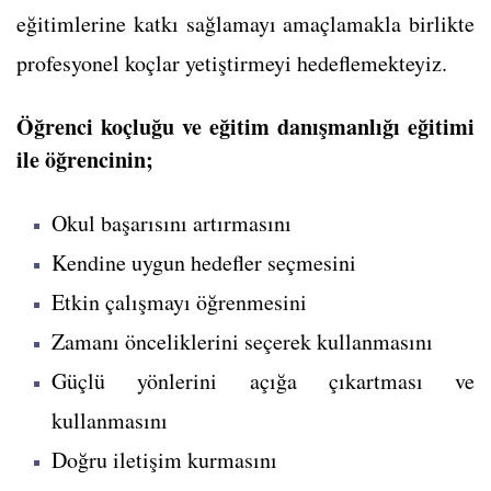
eğitimlerine katkı sağlamayı amaçlamakla birlikte
profesyonel koçlar yetiştirmeyi hedeflemekteyiz.
Öğrenci koçluğu ve eğitim danışmanlığı eğitimi
ile öğrencinin;
Okul başarısını artırmasını
Kendine uygun hedefler seçmesini
Etkin çalışmayı öğrenmesini
Zamanı önceliklerini seçerek kullanmasını
Güçlü yönlerini açığa çıkartması ve
kullanmasını
Doğru iletişim kurmasını