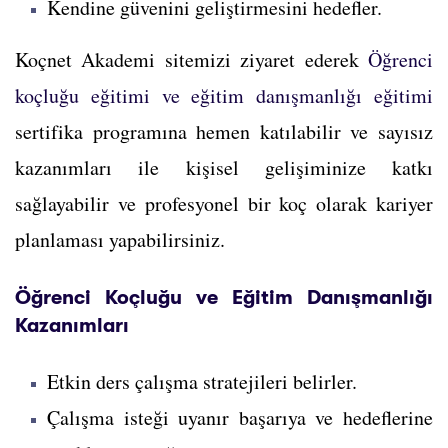
Kendine güvenini geliştirmesini hedefler.
Koçnet Akademi sitemizi ziyaret ederek
Öğrenci
koçluğu eğitimi ve eğitim danışmanlığı eğitimi
sertifika programına hemen katılabilir ve sayısız
kazanımları ile kişisel gelişiminize katkı
sağlayabilir ve profesyonel bir koç olarak kariyer
planlaması yapabilirsiniz.
Öğrenci Koçluğu ve Eğitim Danışmanlığı
Kazanımları
Etkin ders çalışma stratejileri belirler.
Çalışma isteği uyanır başarıya ve hedeflerine