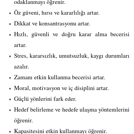
odaklanmayı öğrenir.
Öz güveni, hırsı ve kararlılığı artar.
Dikkat ve konsantrasyonu artar.
Hızlı, güvenli ve doğru karar alma becerisi
artar.
Stres, kararsızlık, umutsuzluk, kaygı durumları
azalır.
Zamanı etkin kullanma becerisi artar.
Moral, motivasyon ve iç disiplini artar.
Güçlü yönlerini fark eder.
Hedef belirleme ve hedefe ulaşma yöntemlerini
öğrenir.
Kapasitesini etkin kullanmayı öğrenir.