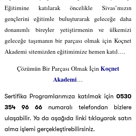
Eğitimine katılarak öncelikle Sivas’mızın
gençlerini eğitimle buluşturarak geleceğe daha
donanımlı bireyler yetiştirmenin ve ülkemizi
geleceğe taşımanın bir parçası olmak için Koçnet
Akademi sitemizden eğitimimize hemen katıl….
Koçnet
Çözümün Bir Parçası Olmak İçin
Akademi
…
Sertifika Programlarımıza katılmak için
0530
354 96 66
numaralı telefondan bizlere
ulaşabilir. Ya da aşağıda linki tıklayarak satın
alma işlemi gerçekleştirebilirsiniz.