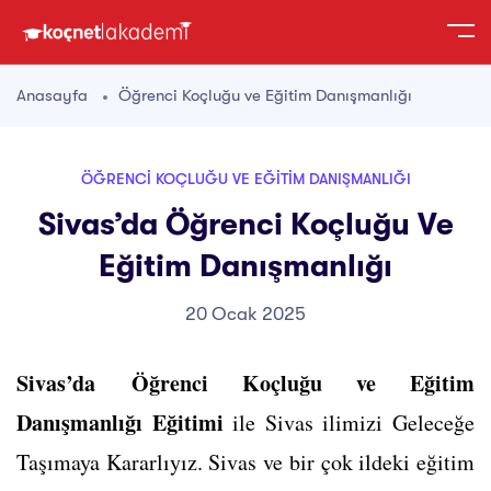
Anasayfa
Öğrenci Koçluğu ve Eğitim Danışmanlığı
ÖĞRENCI KOÇLUĞU VE EĞITIM DANIŞMANLIĞI
Sivas’da Öğrenci Koçluğu Ve
Eğitim Danışmanlığı
20 Ocak 2025
Sivas’da Öğrenci Koçluğu ve Eğitim
Danışmanlığı Eğitimi
ile Sivas ilimizi Geleceğe
Taşımaya Kararlıyız. Sivas ve bir çok ildeki eğitim