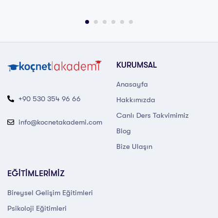
KURUMSAL
Anasayfa
+90 530 354 96 66
Hakkımızda
Canlı Ders Takvimimiz
info@kocnetakademi.com
Blog
Bize Ulaşın
EĞİTİMLERİMİZ
Bireysel Gelişim Eğitimleri
Psikoloji Eğitimleri