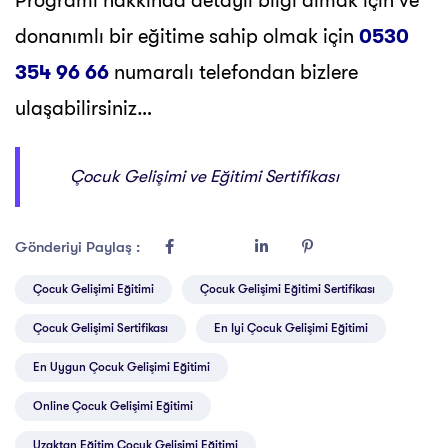
Programı hakkında detaylı bilgi almak için ve
donanımlı bir eğitime sahip olmak için
0530
354 96 66
numaralı telefondan bizlere
ulaşabilirsiniz…
Çocuk Gelişimi ve Eğitimi Sertifikası
Gönderiyi Paylaş :
Çocuk Gelişimi Eğitimi
Çocuk Gelişimi Eğitimi Sertifikası
Çocuk Gelişimi Sertifikası
En Iyi Çocuk Gelişimi Eğitimi
En Uygun Çocuk Gelişimi Eğitimi
Online Çocuk Gelişimi Eğitimi
Uzaktan Eğitim Çocuk Gelişimi Eğitimi