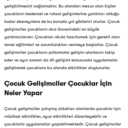
yetiştirilmesini sağlamaktır. Bu alandan mezun olan kişiler
çocukların bedensel ve ruhsal gelişimlerine yardımcı olduğu
kadar ebeveynlere de bu konuda yol gösterici olurlar. Çocuk
gelişimciler çocukların okul öncesindeki en büyük
yardımcılarıdır. Çocukları okula hazırlamak için gerekli olan
temel eğitimleri ve sorumlulukları vermeye başlarlar. Çocuk
gelişimciler çocukların psikomotor gelişim alanlarını takip
eder ve aynı zaman da dil gelişimi konusunda uygulamalar
geliştirerek çocuklara bu alanda etkinlikler oluştururlar.
Çocuk Gelişimciler Çocuklar İçin
Neler Yapar
Çocuk gelişimciler çalışmış oldukları alanlarda çocuklar için
müziksel etkinlikler, oyun etkinlikleri düzenleyebilir ve
çocuklarla uygulamalar yapabilmektedir. Çocuk gelişimciler