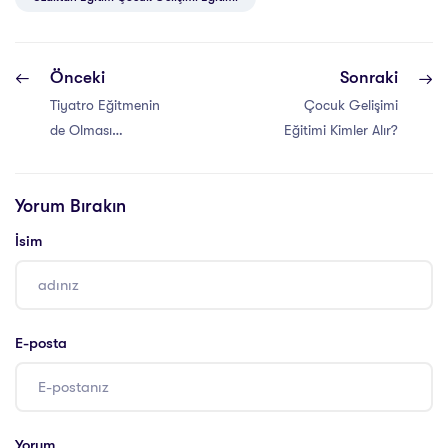
Önceki
Sonraki
Tiyatro Eğitmenin
Çocuk Gelişimi
de Olması
Eğitimi Kimler Alır?
Gereken Özellikler
Yorum Bırakın
İsim
E-posta
Yorum