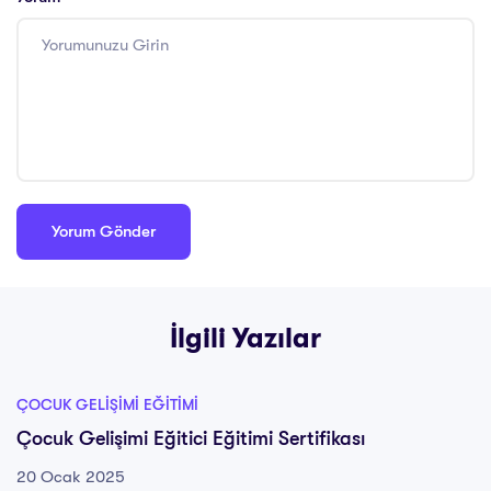
İlgili Yazılar
ÇOCUK GELIŞIMI EĞITIMI
Çocuk Gelişimi Eğitici Eğitimi Sertifikası
20 Ocak 2025