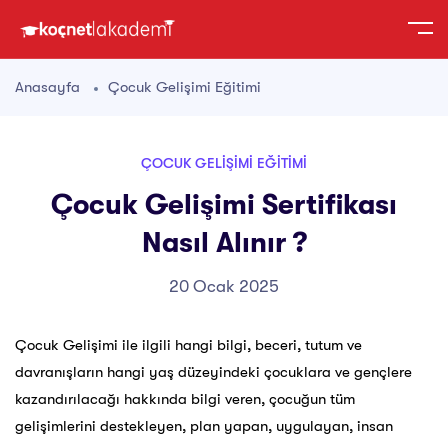
Anasayfa
Çocuk Gelişimi Eğitimi
ÇOCUK GELIŞIMI EĞITIMI
Çocuk Gelişimi Sertifikası
Nasıl Alınır ?
20 Ocak 2025
Çocuk Gelişimi ile ilgili hangi bilgi, beceri, tutum ve
davranışların hangi yaş düzeyindeki çocuklara ve gençlere
kazandırılacağı hakkında bilgi veren, çocuğun tüm
gelişimlerini destekleyen, plan yapan, uygulayan, insan