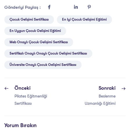
Gönderiyi Paylaş :
Çocuk Gelişimi Sertifikası
En Iyi Çocuk Gelişimi Eğitimi
En Uygun Çocuk Gelişimi Eğitimi
Meb Onaylı Çocuk Gelişimi Sertifikası
Sertifikalı Onaylı Onaylı Çocuk Gelişimi Sertifikası
Üniversite Onaylı Çocuk Gelişimi Sertifikası
Önceki
Sonraki
Pilates Eğitmenliği
Beslenme
Sertifikası
Uzmanlığı Eğitimi
Yorum Bırakın