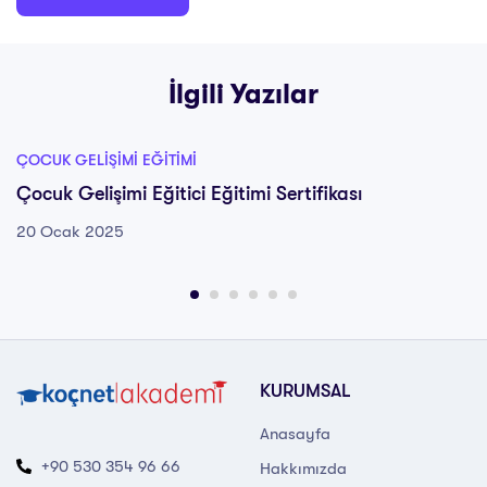
İlgili Yazılar
ÇOCUK GELIŞIMI EĞITIMI
Çocuk Gelişimi Eğitici Eğitimi Sertifikası
20 Ocak 2025
KURUMSAL
Anasayfa
+90 530 354 96 66
Hakkımızda