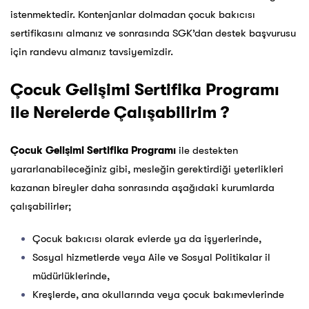
istenmektedir. Kontenjanlar dolmadan çocuk bakıcısı
sertifikasını almanız ve sonrasında SGK’dan destek başvurusu
için randevu almanız tavsiyemizdir.
Çocuk Gelişimi Sertifika Programı
ile Nerelerde Çalışabilirim ?
Çocuk Gelişimi Sertifika Programı
ile destekten
yararlanabileceğiniz gibi, mesleğin gerektirdiği yeterlikleri
kazanan bireyler daha sonrasında aşağıdaki kurumlarda
çalışabilirler;
Çocuk bakıcısı olarak evlerde ya da işyerlerinde,
Sosyal hizmetlerde veya Aile ve Sosyal Politikalar il
müdürlüklerinde,
Kreşlerde, ana okullarında veya çocuk bakımevlerinde