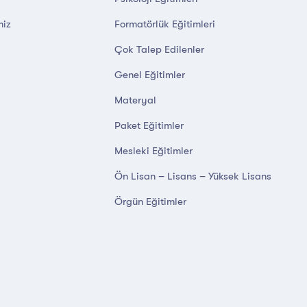
miz
Formatörlük Eğitimleri
Çok Talep Edilenler
Genel Eğitimler
Materyal
Paket Eğitimler
Mesleki Eğitimler
Ön Lisan – Lisans – Yüksek Lisans
Örgün Eğitimler