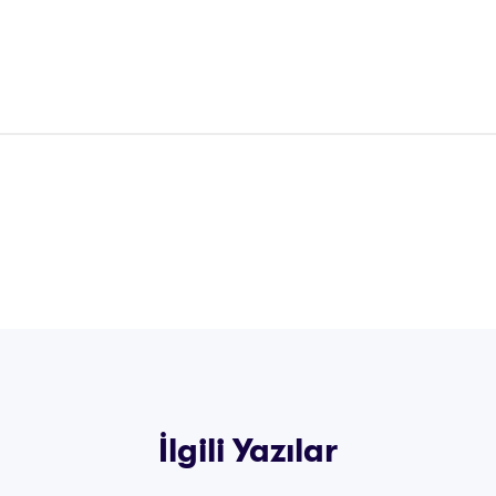
İlgili Yazılar