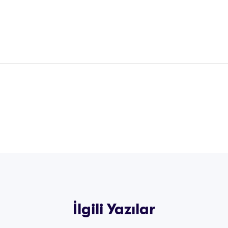
İlgili Yazılar