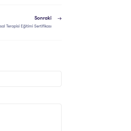
Sonraki
al Terapisi Eğitimi Sertifikası