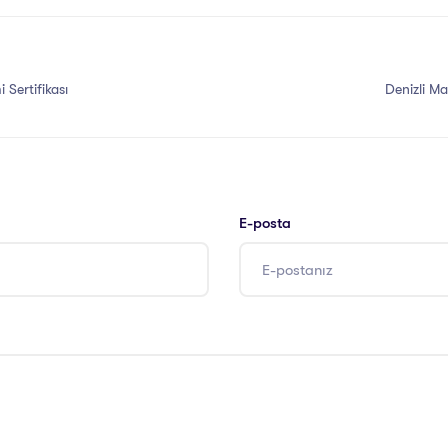
 Sertifikası
Denizli Mas
E-posta