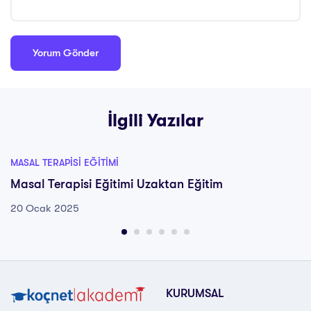
İlgili Yazılar
MASAL TERAPISI EĞITIMI
Masal Terapisi Eğitimi Uzaktan Eğitim
20 Ocak 2025
KURUMSAL