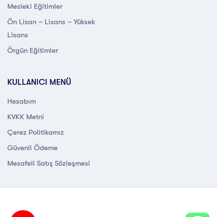
Mesleki Eğitimler
Ön Lisan – Lisans – Yüksek
Lisans
Örgün Eğitimler
KULLANICI MENÜ
Hesabım
KVKK Metni
Çerez Politikamız
Güvenli Ödeme
Mesafeli Satış Sözleşmesi