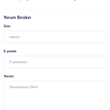
Sertifikası
Yorum Bırakın
İsim
E-posta
Yorum