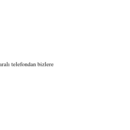
alı telefondan bizlere