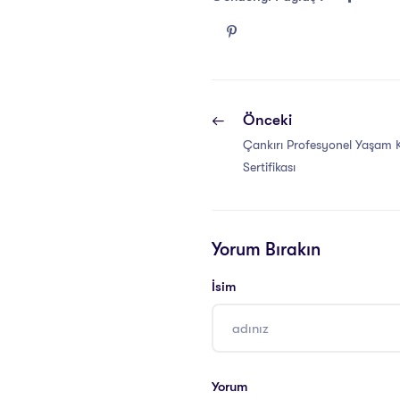
Önceki
Çankırı Profesyonel Yaşam 
Sertifikası
Yorum Bırakın
İsim
Yorum