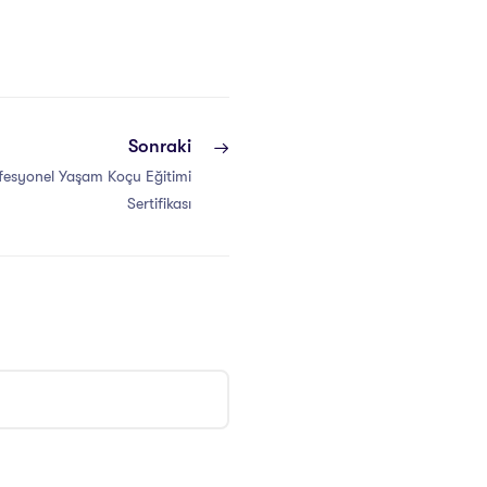
Sonraki
ofesyonel Yaşam Koçu Eğitimi
Sertifikası