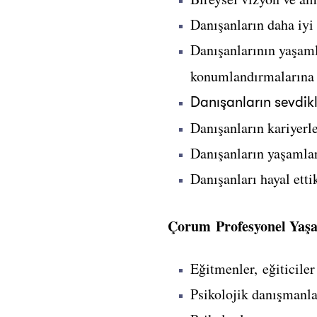
Danışanların daha iyi 
Danışanlarının yaşamla
konumlandırmalarına 
Danışanların sevdik
Danışanların kariyerle
Danışanların yaşamları
Danışanları hayal etti
Çorum Profesyonel Yaşa
Eğitmenler, eğiticiler
Psikolojik danışmanla