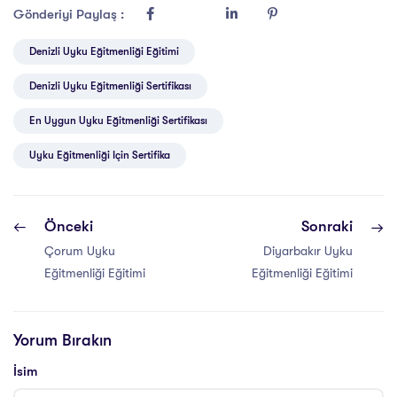
Gönderiyi Paylaş :
Denizli Uyku Eğitmenliği Eğitimi
Denizli Uyku Eğitmenliği Sertifikası
En Uygun Uyku Eğitmenliği Sertifikası
Uyku Eğitmenliği Için Sertifika
Önceki
Sonraki
Çorum Uyku
Diyarbakır Uyku
Eğitmenliği Eğitimi
Eğitmenliği Eğitimi
Yorum Bırakın
İsim