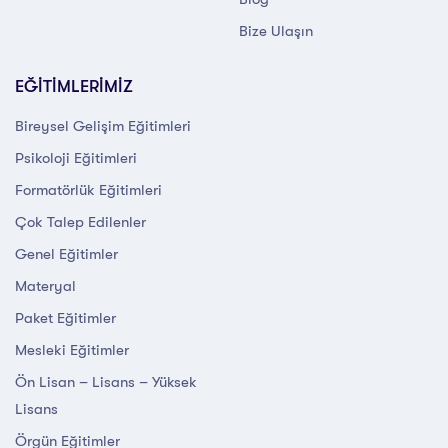
Bize Ulaşın
EĞİTİMLERİMİZ
Bireysel Gelişim Eğitimleri
Psikoloji Eğitimleri
Formatörlük Eğitimleri
Çok Talep Edilenler
Genel Eğitimler
Materyal
Paket Eğitimler
Mesleki Eğitimler
Ön Lisan – Lisans – Yüksek
Lisans
Örgün Eğitimler