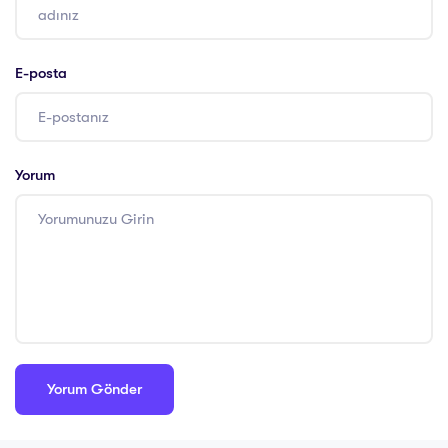
E-posta
Yorum