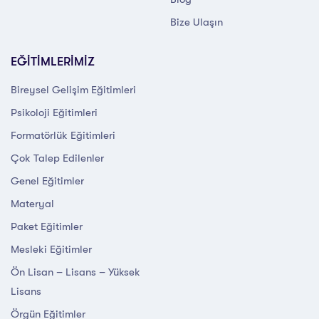
Bize Ulaşın
EĞİTİMLERİMİZ
Bireysel Gelişim Eğitimleri
Psikoloji Eğitimleri
Formatörlük Eğitimleri
Çok Talep Edilenler
Genel Eğitimler
Materyal
Paket Eğitimler
Mesleki Eğitimler
Ön Lisan – Lisans – Yüksek
Lisans
Örgün Eğitimler