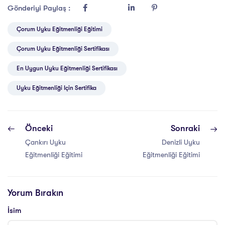
Gönderiyi Paylaş :
Çorum Uyku Eğitmenliği Eğitimi
Çorum Uyku Eğitmenliği Sertifikası
En Uygun Uyku Eğitmenliği Sertifikası
Uyku Eğitmenliği Için Sertifika
Önceki
Sonraki
Çankırı Uyku
Denizli Uyku
Eğitmenliği Eğitimi
Eğitmenliği Eğitimi
Yorum Bırakın
İsim