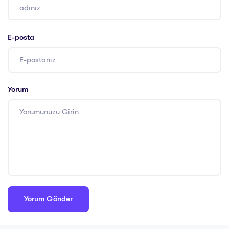
E-posta
Yorum