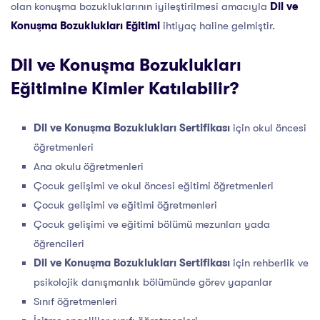
olan konuşma bozukluklarının iyileştirilmesi amacıyla
Dil ve
Konuşma Bozuklukları Eğitimi
ihtiyaç haline gelmiştir.
Dil ve Konuşma Bozuklukları
Eğitimine Kimler Katılabilir?
Dil ve Konuşma Bozuklukları Sertifikası
için okul öncesi
öğretmenleri
Ana okulu öğretmenleri
Çocuk gelişimi ve okul öncesi eğitimi öğretmenleri
Çocuk gelişimi ve eğitimi öğretmenleri
Çocuk gelişimi ve eğitimi bölümü mezunları yada
öğrencileri
Dil ve Konuşma Bozuklukları Sertifikası
için rehberlik ve
psikolojik danışmanlık bölümünde görev yapanlar
Sınıf öğretmenleri