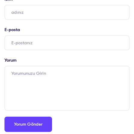
E-posta
Yorum