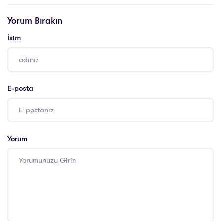
Yorum Bırakın
İsim
E-posta
Yorum