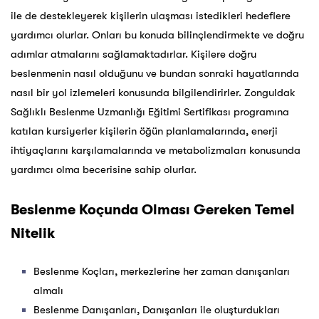
ile de destekleyerek kişilerin ulaşması istedikleri hedeflere
yardımcı olurlar. Onları bu konuda bilinçlendirmekte ve doğru
adımlar atmalarını sağlamaktadırlar. Kişilere doğru
beslenmenin nasıl olduğunu ve bundan sonraki hayatlarında
nasıl bir yol izlemeleri konusunda bilgilendirirler. Zonguldak
Sağlıklı Beslenme Uzmanlığı Eğitimi Sertifikası programına
katılan kursiyerler kişilerin öğün planlamalarında, enerji
ihtiyaçlarını karşılamalarında ve metabolizmaları konusunda
yardımcı olma becerisine sahip olurlar.
Beslenme Koçunda Olması Gereken Temel
Nitelik
Beslenme Koçları, merkezlerine her zaman danışanları
almalı
Beslenme Danışanları, Danışanları ile oluşturdukları