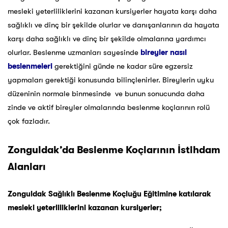
mesleki yeterliliklerini kazanan kursiyerler hayata karşı daha
sağlıklı ve dinç bir şekilde olurlar ve danışanlarının da hayata
karşı daha sağlıklı ve dinç bir şekilde olmalarına yardımcı
olurlar. Beslenme uzmanları sayesinde
bireyler nasıl
beslenmeleri
gerektiğini günde ne kadar süre egzersiz
yapmaları gerektiği konusunda bilinçlenirler. Bireylerin uyku
düzeninin normale binmesinde ve bunun sonucunda daha
zinde ve aktif bireyler olmalarında beslenme koçlarının rolü
çok fazladır.
Zonguldak’da Beslenme Koçlarının İstihdam
Alanları
Zonguldak Sağlıklı Beslenme Koçluğu Eğitimine katılarak
mesleki yeterliliklerini kazanan kursiyerler;