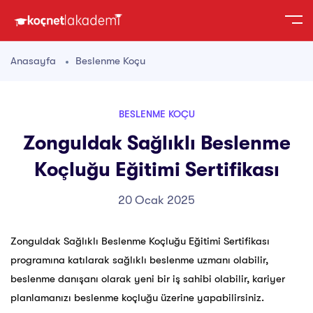
Anasayfa
Beslenme Koçu
BESLENME KOÇU
Zonguldak Sağlıklı Beslenme
Koçluğu Eğitimi Sertifikası
20 Ocak 2025
Zonguldak Sağlıklı Beslenme Koçluğu Eğitimi Sertifikası
programına katılarak sağlıklı beslenme uzmanı olabilir,
beslenme danışanı olarak yeni bir iş sahibi olabilir, kariyer
planlamanızı beslenme koçluğu üzerine yapabilirsiniz.