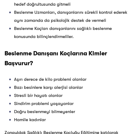
hedef doğrultusunda gitmeli
Beslenme Uzmanları, danışanlarını sürekli kontrol ederek
aynı zamanda da psikolojik destek de vermeli
Beslenme Koçları danışanlarını sağlıklı beslenme
konusunda bilinçlendirmeliler.
Beslenme Danışanı Koçlarına Kimler
Başvurur?
Aşırı derece de kilo problemi olanlar
Bazı besinlere karşı alerjisi olanlar
Stresli bir hayatı olanlar
Sindirim problemi yaşayanlar
Doğru beslenmeyi bilmeyenler
Hamile kadınlar
Zonguldak Sağlıklı Beslenme Koçluğu Eğitimine katılarak