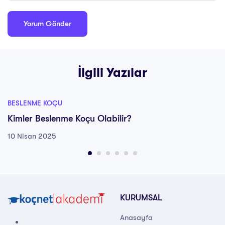
İlgili Yazılar
BESLENME KOÇU
Kimler Beslenme Koçu Olabilir?
10 Nisan 2025
KURUMSAL
Anasayfa