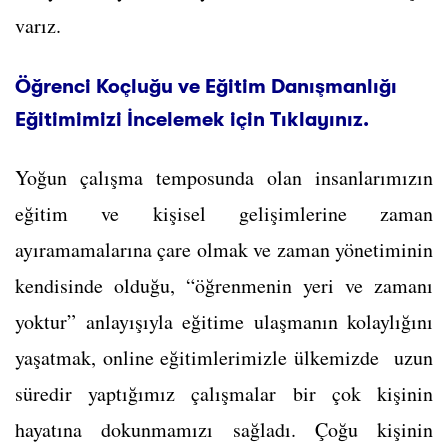
varız.
Öğrenci Koçluğu ve Eğitim Danışmanlığı
Eğitimimizi İncelemek için Tıklayınız.
Yoğun çalışma temposunda olan insanlarımızın
eğitim ve kişisel gelişimlerine zaman
ayıramamalarına çare olmak ve zaman yönetiminin
kendisinde olduğu, “öğrenmenin yeri ve zamanı
yoktur” anlayışıyla eğitime ulaşmanın kolaylığını
yaşatmak, online eğitimlerimizle ülkemizde uzun
süredir yaptığımız çalışmalar bir çok kişinin
hayatına dokunmamızı sağladı. Çoğu kişinin