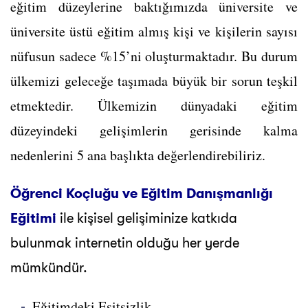
eğitim düzeylerine baktığımızda üniversite ve
üniversite üstü eğitim almış kişi ve kişilerin sayısı
nüfusun sadece %15’ni oluşturmaktadır. Bu durum
ülkemizi geleceğe taşımada büyük bir sorun teşkil
etmektedir. Ülkemizin dünyadaki eğitim
düzeyindeki gelişimlerin gerisinde kalma
nedenlerini 5 ana başlıkta değerlendirebiliriz.
Öğrenci Koçluğu ve Eğitim Danışmanlığı
Eğitimi
ile kişisel gelişiminize katkıda
bulunmak internetin olduğu her yerde
mümkündür.
Eğitimdeki Eşitsizlik