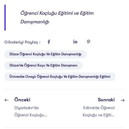
Öğrenci Koçluğu Eğitimi ve Eğitim
Danışmanlığı
Gönderiyi Paylaş :
Düzce Öğrenci Koçluğu Ve Eğitim Danışmanlığı
Düzce'de Öğrenci Koçu Ve Eğitim Danışmanı
Üniversite Onaylı Öğrenci Koçluğu Ve Eğitim Danışmanlığı Eğitimi
Önceki
Sonraki
Diyarbakır’da
Edirne’de Öğrenci
Öğrenci Koçluğu
Koçluğu ve Eğitim
ve Eğitim
Danışmanlığı