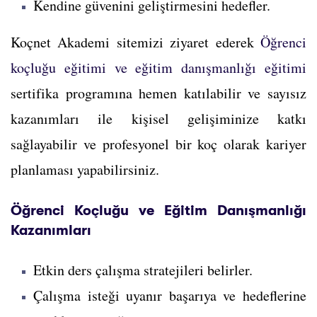
Kendine güvenini geliştirmesini hedefler.
Koçnet Akademi sitemizi ziyaret ederek
Öğrenci
koçluğu eğitimi ve eğitim danışmanlığı eğitimi
sertifika programına hemen katılabilir ve sayısız
kazanımları ile kişisel gelişiminize katkı
sağlayabilir ve profesyonel bir koç olarak kariyer
planlaması yapabilirsiniz.
Öğrenci Koçluğu ve Eğitim Danışmanlığı
Kazanımları
Etkin ders çalışma stratejileri belirler.
Çalışma isteği uyanır başarıya ve hedeflerine