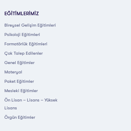
EĞİTİMLERİMİZ
Bireysel Gelişim Eğitimleri
Psikoloji Eğitimleri
Formatörlük Eğitimleri
Çok Talep Edilenler
Genel Eğitimler
Materyal
Paket Eğitimler
Mesleki Eğitimler
Ön Lisan – Lisans – Yüksek
Lisans
Örgün Eğitimler