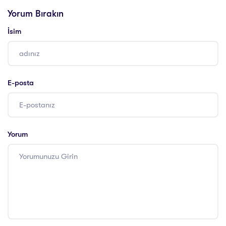
Danışmanlığı
Yorum Bırakın
İsim
E-posta
Yorum