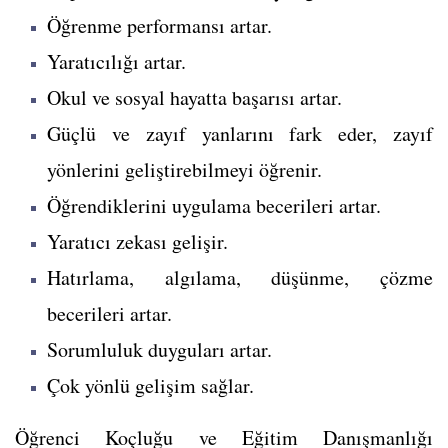
Öğrenme performansı artar.
Yaratıcılığı artar.
Okul ve sosyal hayatta başarısı artar.
Güçlü ve zayıf yanlarını fark eder, zayıf
yönlerini geliştirebilmeyi öğrenir.
Öğrendiklerini uygulama becerileri artar.
Yaratıcı zekası gelişir.
Hatırlama, algılama, düşünme, çözme
becerileri artar.
Sorumluluk duyguları artar.
Çok yönlü gelişim sağlar.
Öğrenci Koçluğu ve Eğitim Danışmanlığı