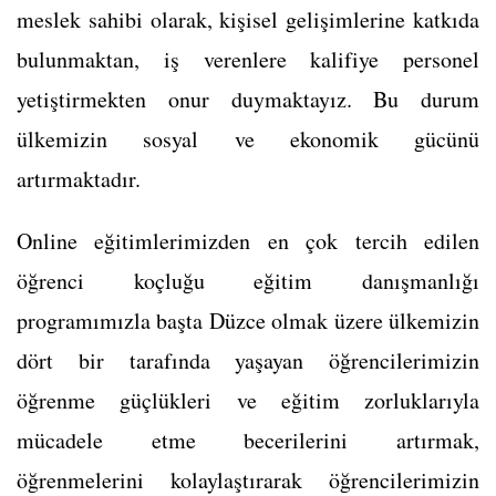
meslek sahibi olarak, kişisel gelişimlerine katkıda
bulunmaktan, iş verenlere kalifiye personel
yetiştirmekten onur duymaktayız. Bu durum
ülkemizin sosyal ve ekonomik gücünü
artırmaktadır.
Online eğitimlerimizden en çok tercih edilen
öğrenci koçluğu eğitim danışmanlığı
programımızla başta Düzce olmak üzere ülkemizin
dört bir tarafında yaşayan öğrencilerimizin
öğrenme güçlükleri ve eğitim zorluklarıyla
mücadele etme becerilerini artırmak,
öğrenmelerini kolaylaştırarak öğrencilerimizin