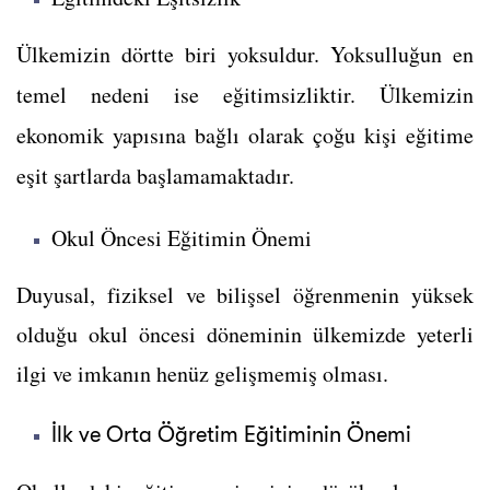
Ülkemizin dörtte biri yoksuldur. Yoksulluğun en
temel nedeni ise eğitimsizliktir. Ü
lkemizin
ekonomik yapısına bağlı olarak çoğu kişi eğitime
eşit şartlarda başlamamaktadır.
Okul Öncesi Eğitimin Önemi
Duyusal, fiziksel ve bilişsel öğrenmenin yüksek
olduğu okul öncesi döneminin ülkemizde yeterli
ilgi ve imkanın henüz gelişmemiş olması.
İlk ve Orta Öğretim Eğitiminin Önemi