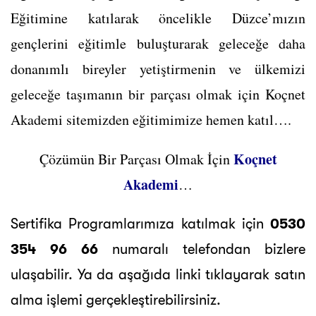
Eğitimine katılarak öncelikle Düzce’mızın
gençlerini eğitimle buluşturarak geleceğe daha
donanımlı bireyler yetiştirmenin ve ülkemizi
geleceğe taşımanın bir parçası olmak için Koçnet
Akademi sitemizden eğitimimize hemen katıl….
Koçnet
Çözümün Bir Parçası Olmak İçin
Akademi
…
Sertifika Programlarımıza katılmak için
0530
354 96 66
numaralı telefondan bizlere
ulaşabilir. Ya da aşağıda linki tıklayarak satın
alma işlemi gerçekleştirebilirsiniz.