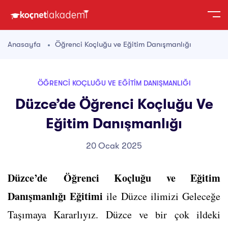
Anasayfa
Öğrenci Koçluğu ve Eğitim Danışmanlığı
ÖĞRENCI KOÇLUĞU VE EĞITIM DANIŞMANLIĞI
Düzce’de Öğrenci Koçluğu Ve
Eğitim Danışmanlığı
20 Ocak 2025
Düzce’de Öğrenci Koçluğu ve Eğitim
Danışmanlığı Eğitimi
ile Düzce ilimizi Geleceğe
Taşımaya Kararlıyız. Düzce ve bir çok ildeki