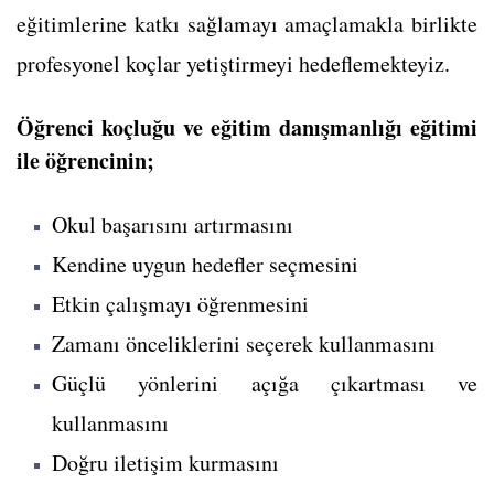
eğitimlerine katkı sağlamayı amaçlamakla birlikte
profesyonel koçlar yetiştirmeyi hedeflemekteyiz.
Öğrenci koçluğu ve eğitim danışmanlığı eğitimi
ile öğrencinin;
Okul başarısını artırmasını
Kendine uygun hedefler seçmesini
Etkin çalışmayı öğrenmesini
Zamanı önceliklerini seçerek kullanmasını
Güçlü yönlerini açığa çıkartması ve
kullanmasını
Doğru iletişim kurmasını