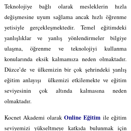
Teknolojiye bağlı olarak mesleklerin hızla
değişmesine uyum sağlama ancak hızlı öğrenme
yetisiyle gerçekleşmektedir. Temel eğitimdeki
yanlışlıklar ve yanlış yönlendirmeler bilgiye
ulaşma, öğrenme ve teknolojiyi kullanma
konularında eksik kalmamıza neden olmaktadır.
Düzce’de ve ülkemizin bir çok şehrindeki yanlış
eğitim anlayışı ülkemizi etkilemekte ve eğitim
seviyesinin çok altında kalmasına neden
olmaktadır.
Online Eğitim
Kocnet Akademi olarak
ile eğitim
seviyemizi yükseltmeye katkıda bulunmak için