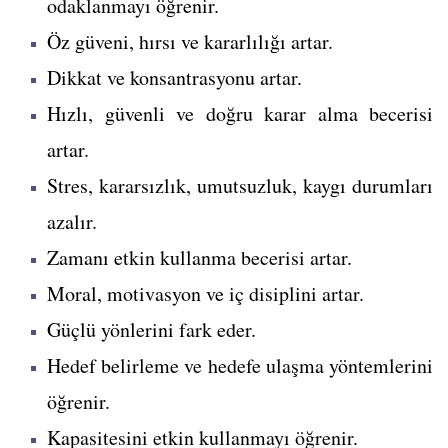
odaklanmayı öğrenir.
Öz güveni, hırsı ve kararlılığı artar.
Dikkat ve konsantrasyonu artar.
Hızlı, güvenli ve doğru karar alma becerisi
artar.
Stres, kararsızlık, umutsuzluk, kaygı durumları
azalır.
Zamanı etkin kullanma becerisi artar.
Moral, motivasyon ve iç disiplini artar.
Güçlü yönlerini fark eder.
Hedef belirleme ve hedefe ulaşma yöntemlerini
öğrenir.
Kapasitesini etkin kullanmayı öğrenir.