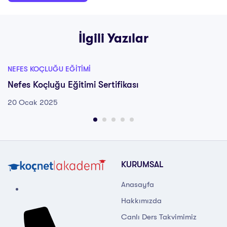
İlgili Yazılar
NEFES KOÇLUĞU EĞITIMI
Nefes Koçluğu Eğitimi Sertifikası
20 Ocak 2025
KURUMSAL
Anasayfa
Hakkımızda
Canlı Ders Takvimimiz