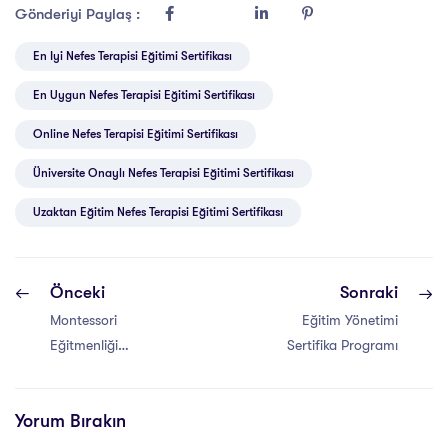
Gönderiyi Paylaş :
En Iyi Nefes Terapisi Eğitimi Sertifikası
En Uygun Nefes Terapisi Eğitimi Sertifikası
Online Nefes Terapisi Eğitimi Sertifikası
Üniversite Onaylı Nefes Terapisi Eğitimi Sertifikası
Uzaktan Eğitim Nefes Terapisi Eğitimi Sertifikası
Önceki
Sonraki
Montessori
Eğitim Yönetimi
Eğitmenliği
Sertifika Programı
Sertifikası
Yorum Bırakın