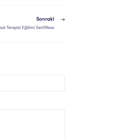
Sonraki
l Terapisi Eğitimi Sertifikası