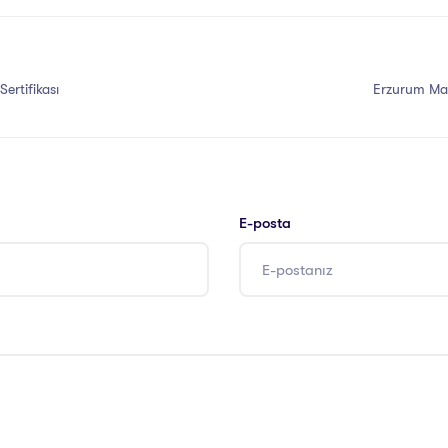
Sertifikası
Erzurum Masa
E-posta