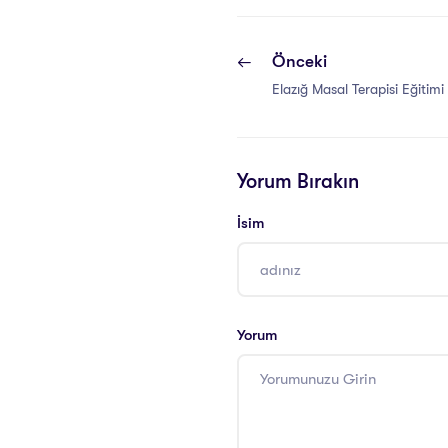
Önceki
Elazığ Masal Terapisi Eğitimi 
Yorum Bırakın
İsim
Yorum