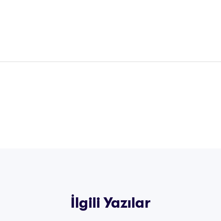
İlgili Yazılar