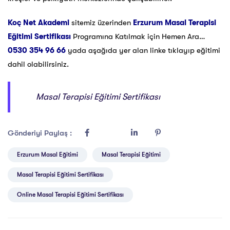
Koç Net Akademi
sitemiz üzerinden
Erzurum Masal Terapisi
Eğitimi Sertifikası
Programına Katılmak için Hemen Ara…
0530 354 96 66
yada aşağıda yer alan linke tıklayıp eğitimi
dahil olabilirsiniz.
Masal Terapisi Eğitimi Sertifikası
Gönderiyi Paylaş :
Erzurum Masal Eğitimi
Masal Terapisi Eğitimi
Masal Terapisi Eğitimi Sertifikası
Online Masal Terapisi Eğitimi Sertifikası