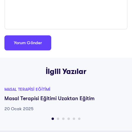
İlgili Yazılar
MASAL TERAPISI EĞITIMI
Masal Terapisi Eğitimi Uzaktan Eğitim
20 Ocak 2025