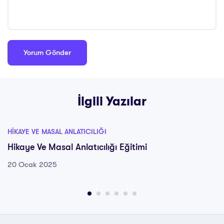
İlgili Yazılar
HIKAYE VE MASAL ANLATICILIĞI
Hikaye Ve Masal Anlatıcılığı Eğitimi
20 Ocak 2025