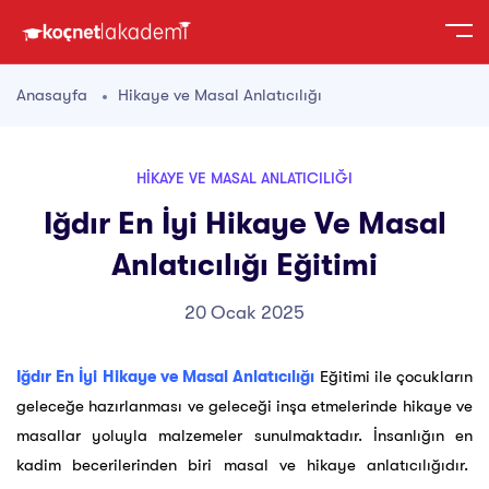
Anasayfa
Hikaye ve Masal Anlatıcılığı
HIKAYE VE MASAL ANLATICILIĞI
Iğdır En İyi Hikaye Ve Masal
Anlatıcılığı Eğitimi
20 Ocak 2025
Iğdır En İyi Hikaye ve Masal Anlatıcılığı
Eğitimi ile çocukların
geleceğe hazırlanması ve geleceği inşa etmelerinde hikaye ve
masallar yoluyla malzemeler sunulmaktadır. İnsanlığın en
kadim becerilerinden biri masal ve hikaye anlatıcılığıdır.