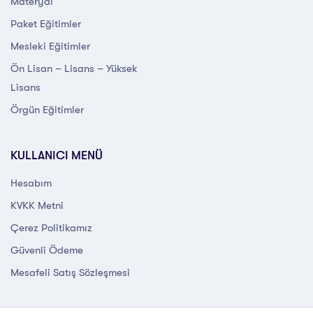
Materyal
Paket Eğitimler
Mesleki Eğitimler
Ön Lisan – Lisans – Yüksek
Lisans
Örgün Eğitimler
KULLANICI MENÜ
Hesabım
KVKK Metni
Çerez Politikamız
Güvenli Ödeme
Mesafeli Satış Sözleşmesi