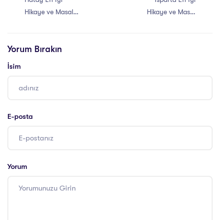
Hikaye ve Masal
Hikaye ve Masal
Anlatıcılığı Eğitimi
Anlatıcılığı Eğitimi
Yorum Bırakın
İsim
E-posta
Yorum