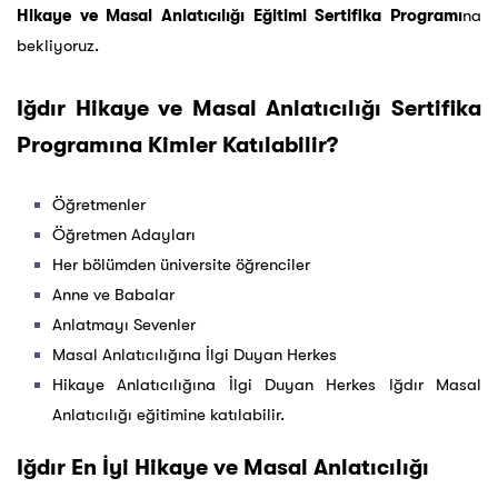
Hikaye ve Masal Anlatıcılığı Eğitimi Sertifika Programı
na
bekliyoruz.
Iğdır Hikaye ve Masal Anlatıcılığı Sertifika
Programına Kimler Katılabilir?
Öğretmenler
Öğretmen Adayları
Her bölümden üniversite öğrenciler
Anne ve Babalar
Anlatmayı Sevenler
Masal Anlatıcılığına İlgi Duyan Herkes
Hikaye Anlatıcılığına İlgi Duyan Herkes Iğdır Masal
Anlatıcılığı eğitimine katılabilir.
Iğdır En İyi Hikaye ve Masal Anlatıcılığı