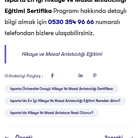
Eğitimi Sertifika
Programı hakkında detaylı
bilgi almak için
0530 354 96 66
numaralı
telefondan bizlere ulaşabilirsiniz.
Hikaye ve Masal Anlatıcılığı Eğitimi
Gönderiyi Paylaş :
Isparta Üniversite Onaylı Hikaye Ve Masal Anlatıcılığı Sertifikası
Isparta'da En İyi Hikaye Ve Masal Anlatıcılığı Eğitimi Nereden Alınır?
Isparta'da Hikaye Ve Masal Anlatıcısı Nasıl Olunur?
Önceki
Sonraki