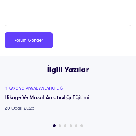
İlgili Yazılar
HIKAYE VE MASAL ANLATICILIĞI
Hikaye Ve Masal Anlatıcılığı Eğitimi
20 Ocak 2025