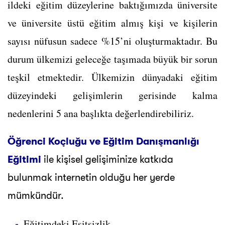
ildeki eğitim düzeylerine baktığımızda üniversite
ve üniversite üstü eğitim almış kişi ve kişilerin
sayısı nüfusun sadece %15’ni oluşturmaktadır. Bu
durum ülkemizi geleceğe taşımada büyük bir sorun
teşkil etmektedir. Ülkemizin dünyadaki eğitim
düzeyindeki gelişimlerin gerisinde kalma
nedenlerini 5 ana başlıkta değerlendirebiliriz.
Öğrenci Koçluğu ve Eğitim Danışmanlığı
Eğitimi
ile kişisel gelişiminize katkıda
bulunmak internetin olduğu her yerde
mümkündür.
Eğitimdeki Eşitsizlik