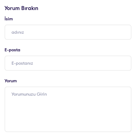
Danışmanlığı
Danışmanlığı
Yorum Bırakın
İsim
E-posta
Yorum