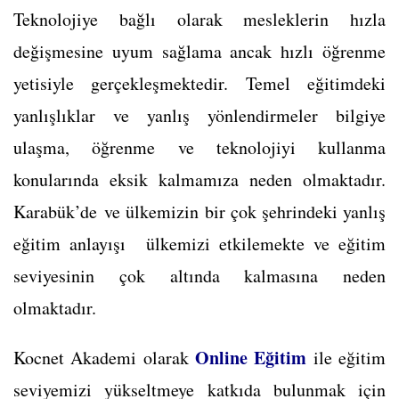
Teknolojiye bağlı olarak mesleklerin hızla
değişmesine uyum sağlama ancak hızlı öğrenme
yetisiyle gerçekleşmektedir. Temel eğitimdeki
yanlışlıklar ve yanlış yönlendirmeler bilgiye
ulaşma, öğrenme ve teknolojiyi kullanma
konularında eksik kalmamıza neden olmaktadır.
Karabük’de ve ülkemizin bir çok şehrindeki yanlış
eğitim anlayışı ülkemizi etkilemekte ve eğitim
seviyesinin çok altında kalmasına neden
olmaktadır.
Online Eğitim
Kocnet Akademi olarak
ile eğitim
seviyemizi yükseltmeye katkıda bulunmak için