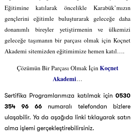
Eğitimine katılarak öncelikle Karabük’mızın
gençlerini eğitimle buluşturarak geleceğe daha
donanımlı bireyler yetiştirmenin ve ülkemizi
geleceğe taşımanın bir parçası olmak için Koçnet
Akademi sitemizden eğitimimize hemen katıl….
Koçnet
Çözümün Bir Parçası Olmak İçin
Akademi
…
Sertifika Programlarımıza katılmak için
0530
354 96 66
numaralı telefondan bizlere
ulaşabilir. Ya da aşağıda linki tıklayarak satın
alma işlemi gerçekleştirebilirsiniz.