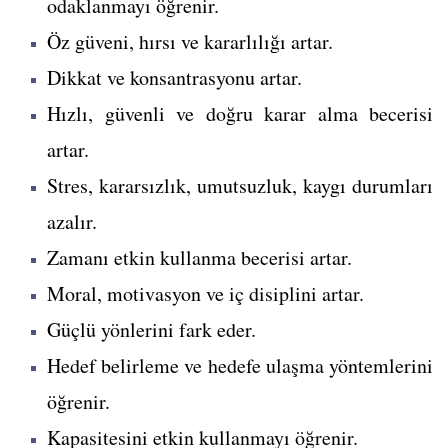
odaklanmayı öğrenir.
Öz güveni, hırsı ve kararlılığı artar.
Dikkat ve konsantrasyonu artar.
Hızlı, güvenli ve doğru karar alma becerisi
artar.
Stres, kararsızlık, umutsuzluk, kaygı durumları
azalır.
Zamanı etkin kullanma becerisi artar.
Moral, motivasyon ve iç disiplini artar.
Güçlü yönlerini fark eder.
Hedef belirleme ve hedefe ulaşma yöntemlerini
öğrenir.
Kapasitesini etkin kullanmayı öğrenir.