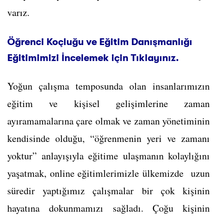
varız.
Öğrenci Koçluğu ve Eğitim Danışmanlığı
Eğitimimizi İncelemek için Tıklayınız.
Yoğun çalışma temposunda olan insanlarımızın
eğitim ve kişisel gelişimlerine zaman
ayıramamalarına çare olmak ve zaman yönetiminin
kendisinde olduğu, “öğrenmenin yeri ve zamanı
yoktur” anlayışıyla eğitime ulaşmanın kolaylığını
yaşatmak, online eğitimlerimizle ülkemizde uzun
süredir yaptığımız çalışmalar bir çok kişinin
hayatına dokunmamızı sağladı. Çoğu kişinin