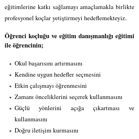
eğitimlerine katkı sağlamayı amaçlamakla birlikte
profesyonel koçlar yetiştirmeyi hedeflemekteyiz.
Öğrenci koçluğu ve eğitim danışmanlığı eğitimi
ile öğrencinin;
Okul başarısını artırmasını
Kendine uygun hedefler seçmesini
Etkin çalışmayı öğrenmesini
Zamanı önceliklerini seçerek kullanmasını
Güçlü yönlerini açığa çıkartması ve
kullanmasını
Doğru iletişim kurmasını