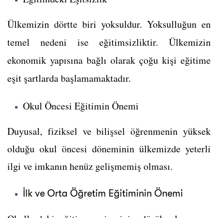
Ülkemizin dörtte biri yoksuldur. Yoksulluğun en
temel nedeni ise eğitimsizliktir. Ü
lkemizin
ekonomik yapısına bağlı olarak çoğu kişi eğitime
eşit şartlarda başlamamaktadır.
Okul Öncesi Eğitimin Önemi
Duyusal, fiziksel ve bilişsel öğrenmenin yüksek
olduğu okul öncesi döneminin ülkemizde yeterli
ilgi ve imkanın henüz gelişmemiş olması.
İlk ve Orta Öğretim Eğitiminin Önemi