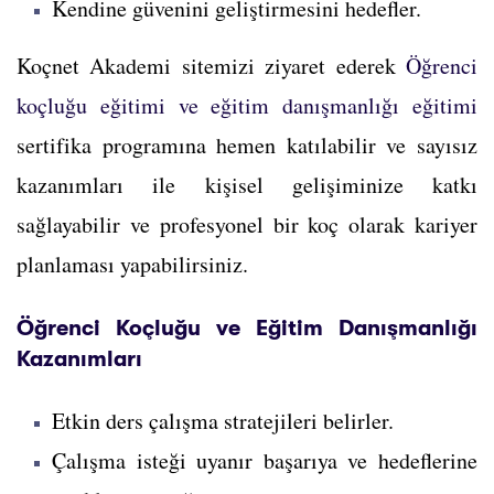
Kendine güvenini geliştirmesini hedefler.
Koçnet Akademi sitemizi ziyaret ederek
Öğrenci
koçluğu eğitimi ve eğitim danışmanlığı eğitimi
sertifika programına hemen katılabilir ve sayısız
kazanımları ile kişisel gelişiminize katkı
sağlayabilir ve profesyonel bir koç olarak kariyer
planlaması yapabilirsiniz.
Öğrenci Koçluğu ve Eğitim Danışmanlığı
Kazanımları
Etkin ders çalışma stratejileri belirler.
Çalışma isteği uyanır başarıya ve hedeflerine