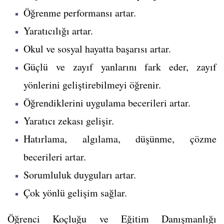
Öğrenme performansı artar.
Yaratıcılığı artar.
Okul ve sosyal hayatta başarısı artar.
Güçlü ve zayıf yanlarını fark eder, zayıf
yönlerini geliştirebilmeyi öğrenir.
Öğrendiklerini uygulama becerileri artar.
Yaratıcı zekası gelişir.
Hatırlama, algılama, düşünme, çözme
becerileri artar.
Sorumluluk duyguları artar.
Çok yönlü gelişim sağlar.
Öğrenci Koçluğu ve Eğitim Danışmanlığı