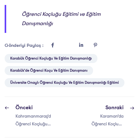
Öğrenci Koçluğu Eğitimi ve Eğitim
Danışmanlığı
Gönderiyi Paylaş :
Karabük Öğrenci Koçluğu Ve Eğitim Danışmanlığı
Karabük'de Öğrenci Koçu Ve Eğitim Danışmanı
Üniversite Onaylı Öğrenci Koçluğu Ve Eğitim Danışmanlığı Eğitimi
Önceki
Sonraki
Kahramanmaraş’da
Karaman’da
Öğrenci Koçluğu
Öğrenci Koçluğu
ve Eğitim
ve Eğitim