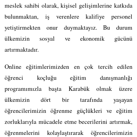
meslek sahibi olarak, kişisel gelişimlerine katkıda
bulunmaktan, iş verenlere kalifiye personel
yetiştirmekten onur duymaktayız. Bu durum
ülkemizin sosyal ve ekonomik gücünü
artırmaktadır.
Online eğitimlerimizden en çok tercih edilen
öğrenci koçluğu eğitim danışmanlığı
programımızla başta Karabük olmak üzere
ülkemizin dört bir tarafında yaşayan
öğrencilerimizin öğrenme güçlükleri ve eğitim
zorluklarıyla mücadele etme becerilerini artırmak,
öğrenmelerini kolaylaştırarak öğrencilerimizin