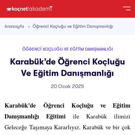
Anasayfa
Öğrenci Koçluğu ve Eğitim Danışmanlığı
ÖĞRENCI KOÇLUĞU VE EĞITIM DANIŞMANLIĞI
Karabük’de Öğrenci Koçluğu
Ve Eğitim Danışmanlığı
20 Ocak 2025
Karabük’de Öğrenci Koçluğu ve Eğitim
Danışmanlığı Eğitimi
ile Karabük ilimizi
Geleceğe Taşımaya Kararlıyız. Karabük ve bir çok