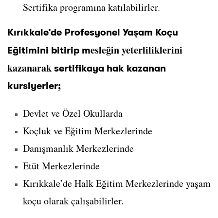
Sertifika programına katılabilirler.
Kırıkkale’de Profesyonel Yaşam Koçu
esleğin yeterliliklerini
Eğitimini bitirip m
kazanarak
sertifikaya hak kazanan
kursiyerler;
Devlet ve Özel Okullarda
Koçluk ve Eğitim Merkezlerinde
Danışmanlık Merkezlerinde
Etüt Merkezlerinde
Kırıkkale’de Halk Eğitim Merkezlerinde yaşam
koçu olarak çalışabilirler.