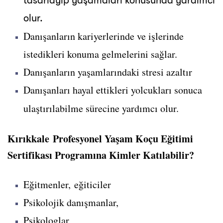
tasarlayıp yaşamaları konusunda yardımcı
olur.
Danışanların kariyerlerinde ve işlerinde
istedikleri konuma gelmelerini sağlar.
Danışanların yaşamlarındaki stresi azaltır
Danışanları hayal ettikleri yolcukları sonuca
ulaştırılabilme sürecine yardımcı olur.
Kırıkkale Profesyonel Yaşam Koçu Eğitimi
Sertifikası Programına Kimler Katılabilir?
Eğitmenler, eğiticiler
Psikolojik danışmanlar,
Psikologlar,