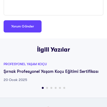
İlgili Yazılar
PROFESYONEL YAŞAM KOÇU
Şırnak Profesyonel Yaşam Koçu Eğitimi Sertifikası
20 Ocak 2025