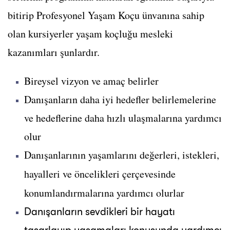
bitirip Profesyonel Yaşam Koçu ünvanına sahip
olan kursiyerler yaşam koçluğu mesleki
kazanımları şunlardır.
Bireysel vizyon ve amaç belirler
Danışanların daha iyi hedefler belirlemelerine
ve hedeflerine daha hızlı ulaşmalarına yardımcı
olur
Danışanlarının yaşamlarını değerleri, istekleri,
hayalleri ve öncelikleri çerçevesinde
konumlandırmalarına yardımcı olurlar
Danışanların sevdikleri bir hayatı