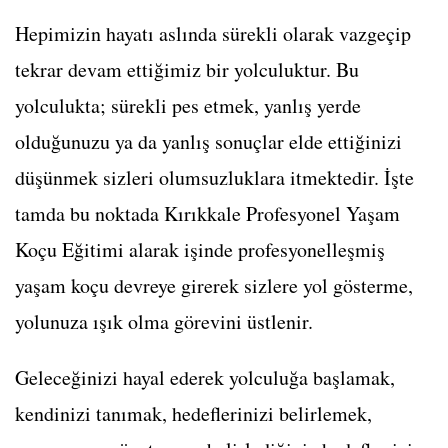
Hepimizin hayatı aslında sürekli olarak vazgeçip
tekrar devam ettiğimiz bir yolculuktur. Bu
yolculukta; sürekli pes etmek, yanlış yerde
olduğunuzu ya da yanlış sonuçlar elde ettiğinizi
düşünmek sizleri olumsuzluklara itmektedir. İşte
tamda bu noktada Kırıkkale Profesyonel Yaşam
Koçu Eğitimi alarak işinde profesyonelleşmiş
yaşam koçu devreye girerek sizlere yol gösterme,
yolunuza ışık olma görevini üstlenir.
Geleceğinizi hayal ederek yolculuğa başlamak,
kendinizi tanımak, hedeflerinizi belirlemek,