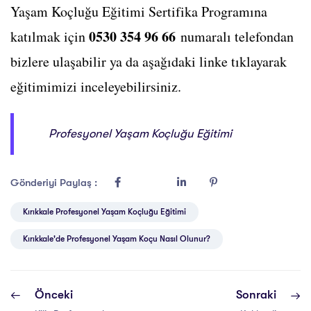
Yaşam Koçluğu Eğitimi Sertifika Programına
0530 354 96 66
katılmak için
numaralı telefondan
bizlere ulaşabilir ya da aşağıdaki linke tıklayarak
eğitimimizi inceleyebilirsiniz.
Profesyonel Yaşam Koçluğu Eğitimi
Gönderiyi Paylaş :
Kırıkkale Profesyonel Yaşam Koçluğu Eğitimi
Kırıkkale'de Profesyonel Yaşam Koçu Nasıl Olunur?
Önceki
Sonraki