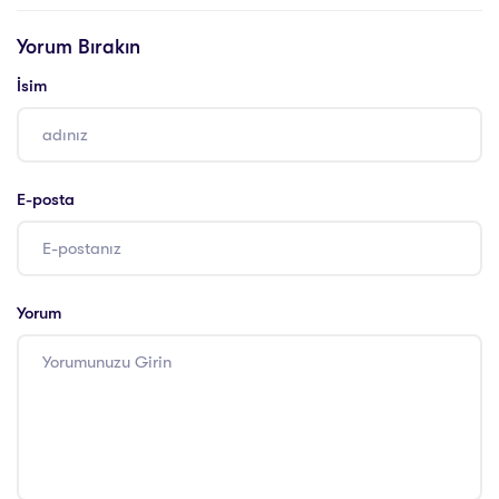
Yorum Bırakın
İsim
E-posta
Yorum