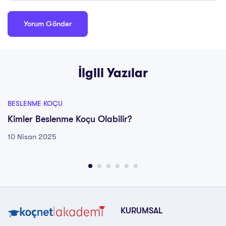
İlgili Yazılar
BESLENME KOÇU
Kimler Beslenme Koçu Olabilir?
10 Nisan 2025
KURUMSAL