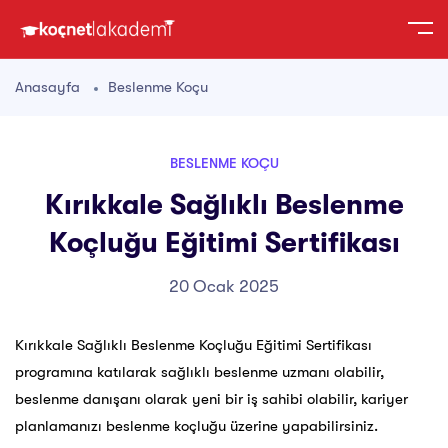
Anasayfa
Beslenme Koçu
BESLENME KOÇU
Kırıkkale Sağlıklı Beslenme
Koçluğu Eğitimi Sertifikası
20 Ocak 2025
Kırıkkale Sağlıklı Beslenme Koçluğu Eğitimi Sertifikası
programına katılarak sağlıklı beslenme uzmanı olabilir,
beslenme danışanı olarak yeni bir iş sahibi olabilir, kariyer
planlamanızı beslenme koçluğu üzerine yapabilirsiniz.