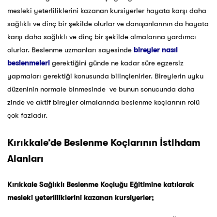
mesleki yeterliliklerini kazanan kursiyerler hayata karşı daha
sağlıklı ve dinç bir şekilde olurlar ve danışanlarının da hayata
karşı daha sağlıklı ve dinç bir şekilde olmalarına yardımcı
olurlar. Beslenme uzmanları sayesinde
bireyler nasıl
beslenmeleri
gerektiğini günde ne kadar süre egzersiz
yapmaları gerektiği konusunda bilinçlenirler. Bireylerin uyku
düzeninin normale binmesinde ve bunun sonucunda daha
zinde ve aktif bireyler olmalarında beslenme koçlarının rolü
çok fazladır.
Kırıkkale’de Beslenme Koçlarının İstihdam
Alanları
Kırıkkale Sağlıklı Beslenme Koçluğu Eğitimine katılarak
mesleki yeterliliklerini kazanan kursiyerler;