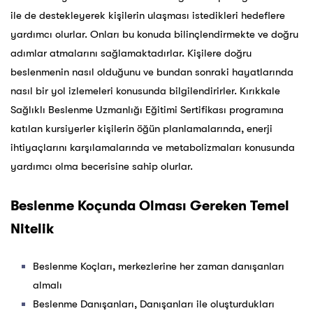
ile de destekleyerek kişilerin ulaşması istedikleri hedeflere
yardımcı olurlar. Onları bu konuda bilinçlendirmekte ve doğru
adımlar atmalarını sağlamaktadırlar. Kişilere doğru
beslenmenin nasıl olduğunu ve bundan sonraki hayatlarında
nasıl bir yol izlemeleri konusunda bilgilendirirler. Kırıkkale
Sağlıklı Beslenme Uzmanlığı Eğitimi Sertifikası programına
katılan kursiyerler kişilerin öğün planlamalarında, enerji
ihtiyaçlarını karşılamalarında ve metabolizmaları konusunda
yardımcı olma becerisine sahip olurlar.
Beslenme Koçunda Olması Gereken Temel
Nitelik
Beslenme Koçları, merkezlerine her zaman danışanları
almalı
Beslenme Danışanları, Danışanları ile oluşturdukları