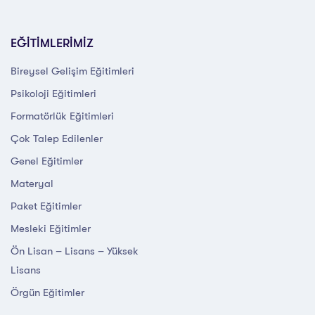
EĞİTİMLERİMİZ
Bireysel Gelişim Eğitimleri
Psikoloji Eğitimleri
Formatörlük Eğitimleri
Çok Talep Edilenler
Genel Eğitimler
Materyal
Paket Eğitimler
Mesleki Eğitimler
Ön Lisan – Lisans – Yüksek
Lisans
Örgün Eğitimler