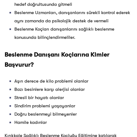
hedef doğrultusunda gitmeli
Beslenme Uzmanları, danışanlarını sürekli kontrol ederek
aynı zamanda da psikolojik destek de vermeli
Beslenme Koçları danışanlarını sağlıklı beslenme
konusunda bilinçlendirmeliler.
Beslenme Danışanı Koçlarına Kimler
Başvurur?
Aşırı derece de kilo problemi olanlar
Bazı besinlere karşı alerjisi olanlar
Stresli bir hayatı olanlar
Sindirim problemi yaşayanlar
Doğru beslenmeyi bilmeyenler
Hamile kadınlar
Kırıkkale Sağlıklı Beslenme Koçluğu Eğitimine katılarak