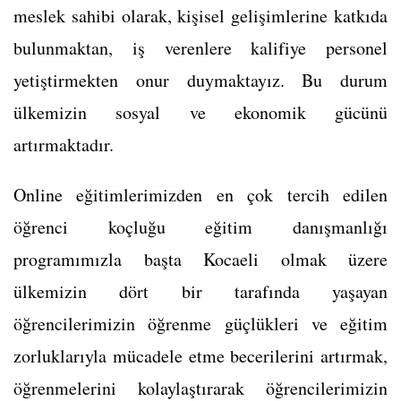
meslek sahibi olarak, kişisel gelişimlerine katkıda
bulunmaktan, iş verenlere kalifiye personel
yetiştirmekten onur duymaktayız. Bu durum
ülkemizin sosyal ve ekonomik gücünü
artırmaktadır.
Online eğitimlerimizden en çok tercih edilen
öğrenci koçluğu eğitim danışmanlığı
programımızla başta Kocaeli olmak üzere
ülkemizin dört bir tarafında yaşayan
öğrencilerimizin öğrenme güçlükleri ve eğitim
zorluklarıyla mücadele etme becerilerini artırmak,
öğrenmelerini kolaylaştırarak öğrencilerimizin