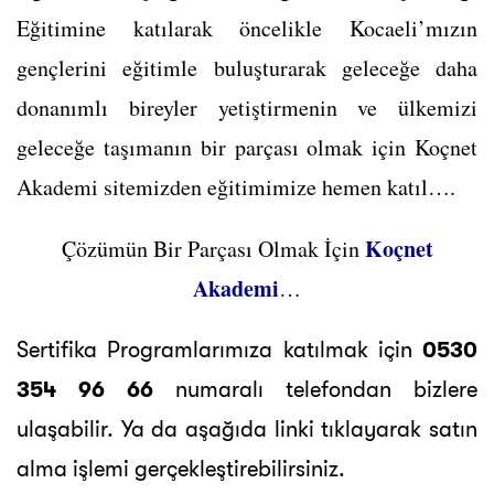
Eğitimine katılarak öncelikle Kocaeli’mızın
gençlerini eğitimle buluşturarak geleceğe daha
donanımlı bireyler yetiştirmenin ve ülkemizi
geleceğe taşımanın bir parçası olmak için Koçnet
Akademi sitemizden eğitimimize hemen katıl….
Koçnet
Çözümün Bir Parçası Olmak İçin
Akademi
…
Sertifika Programlarımıza katılmak için
0530
354 96 66
numaralı telefondan bizlere
ulaşabilir. Ya da aşağıda linki tıklayarak satın
alma işlemi gerçekleştirebilirsiniz.