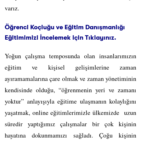
varız.
Öğrenci Koçluğu ve Eğitim Danışmanlığı
Eğitimimizi İncelemek için Tıklayınız.
Yoğun çalışma temposunda olan insanlarımızın
eğitim ve kişisel gelişimlerine zaman
ayıramamalarına çare olmak ve zaman yönetiminin
kendisinde olduğu, “öğrenmenin yeri ve zamanı
yoktur” anlayışıyla eğitime ulaşmanın kolaylığını
yaşatmak, online eğitimlerimizle ülkemizde uzun
süredir yaptığımız çalışmalar bir çok kişinin
hayatına dokunmamızı sağladı. Çoğu kişinin