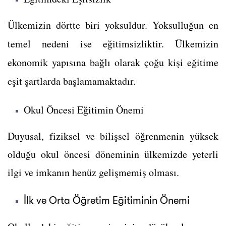
Ülkemizin dörtte biri yoksuldur. Yoksulluğun en
temel nedeni ise eğitimsizliktir. Ü
lkemizin
ekonomik yapısına bağlı olarak çoğu kişi eğitime
eşit şartlarda başlamamaktadır.
Okul Öncesi Eğitimin Önemi
Duyusal, fiziksel ve bilişsel öğrenmenin yüksek
olduğu okul öncesi döneminin ülkemizde yeterli
ilgi ve imkanın henüz gelişmemiş olması.
İlk ve Orta Öğretim Eğitiminin Önemi