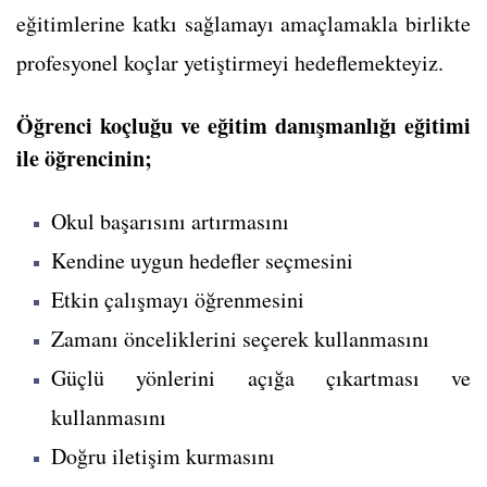
eğitimlerine katkı sağlamayı amaçlamakla birlikte
profesyonel koçlar yetiştirmeyi hedeflemekteyiz.
Öğrenci koçluğu ve eğitim danışmanlığı eğitimi
ile öğrencinin;
Okul başarısını artırmasını
Kendine uygun hedefler seçmesini
Etkin çalışmayı öğrenmesini
Zamanı önceliklerini seçerek kullanmasını
Güçlü yönlerini açığa çıkartması ve
kullanmasını
Doğru iletişim kurmasını