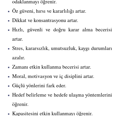
odaklanmayı öğrenir.
Öz güveni, hırsı ve kararlılığı artar.
Dikkat ve konsantrasyonu artar.
Hızlı, güvenli ve doğru karar alma becerisi
artar.
Stres, kararsızlık, umutsuzluk, kaygı durumları
azalır.
Zamanı etkin kullanma becerisi artar.
Moral, motivasyon ve iç disiplini artar.
Güçlü yönlerini fark eder.
Hedef belirleme ve hedefe ulaşma yöntemlerini
öğrenir.
Kapasitesini etkin kullanmayı öğrenir.