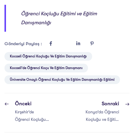
Öğrenci Koçluğu Eğitimi ve Eğitim
Danışmanlığı
Gönderiyi Paylaş :
Kocaeli Öğrenci Koçluğu Ve Eğitim Danışmanlığı
Kocaeli'de Öğrenci Koçu Ve Eğitim Danışmanı
Üniversite Onaylı Öğrenci Koçluğu Ve Eğitim Danışmanlığı Eğitimi
Önceki
Sonraki
Kırşehir’de
Konya’da Öğrenci
Öğrenci Koçluğu
Koçluğu ve Eğitim
ve Eğitim
Danışmanlığı