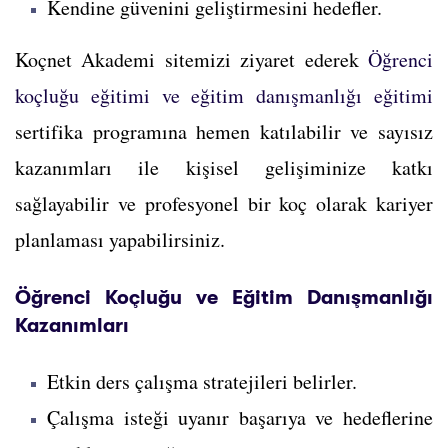
Kendine güvenini geliştirmesini hedefler.
Koçnet Akademi sitemizi ziyaret ederek
Öğrenci
koçluğu eğitimi ve eğitim danışmanlığı eğitimi
sertifika programına hemen katılabilir ve sayısız
kazanımları ile kişisel gelişiminize katkı
sağlayabilir ve profesyonel bir koç olarak kariyer
planlaması yapabilirsiniz.
Öğrenci Koçluğu ve Eğitim Danışmanlığı
Kazanımları
Etkin ders çalışma stratejileri belirler.
Çalışma isteği uyanır başarıya ve hedeflerine