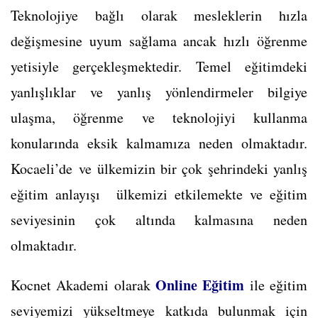
Teknolojiye bağlı olarak mesleklerin hızla
değişmesine uyum sağlama ancak hızlı öğrenme
yetisiyle gerçekleşmektedir. Temel eğitimdeki
yanlışlıklar ve yanlış yönlendirmeler bilgiye
ulaşma, öğrenme ve teknolojiyi kullanma
konularında eksik kalmamıza neden olmaktadır.
Kocaeli’de ve ülkemizin bir çok şehrindeki yanlış
eğitim anlayışı ülkemizi etkilemekte ve eğitim
seviyesinin çok altında kalmasına neden
olmaktadır.
Online Eğitim
Kocnet Akademi olarak
ile eğitim
seviyemizi yükseltmeye katkıda bulunmak için