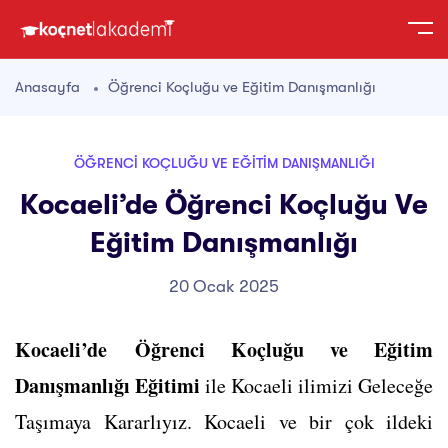
Anasayfa
Öğrenci Koçluğu ve Eğitim Danışmanlığı
ÖĞRENCI KOÇLUĞU VE EĞITIM DANIŞMANLIĞI
Kocaeli’de Öğrenci Koçluğu Ve
Eğitim Danışmanlığı
20 Ocak 2025
Kocaeli’de Öğrenci Koçluğu ve Eğitim
Danışmanlığı Eğitimi
ile Kocaeli ilimizi Geleceğe
Taşımaya Kararlıyız. Kocaeli ve bir çok ildeki