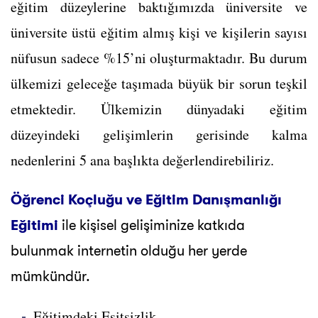
eğitim düzeylerine baktığımızda üniversite ve
üniversite üstü eğitim almış kişi ve kişilerin sayısı
nüfusun sadece %15’ni oluşturmaktadır. Bu durum
ülkemizi geleceğe taşımada büyük bir sorun teşkil
etmektedir. Ülkemizin dünyadaki eğitim
düzeyindeki gelişimlerin gerisinde kalma
nedenlerini 5 ana başlıkta değerlendirebiliriz.
Öğrenci Koçluğu ve Eğitim Danışmanlığı
Eğitimi
ile kişisel gelişiminize katkıda
bulunmak internetin olduğu her yerde
mümkündür.
Eğitimdeki Eşitsizlik