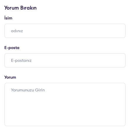
Danışmanlığı
Yorum Bırakın
İsim
E-posta
Yorum