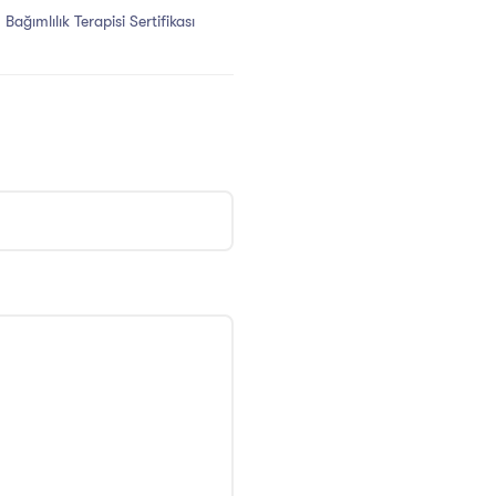
Bağımlılık Terapisi Sertifikası