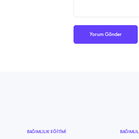
BAĞIMLILIK EĞITIMI
BAĞIMLIL