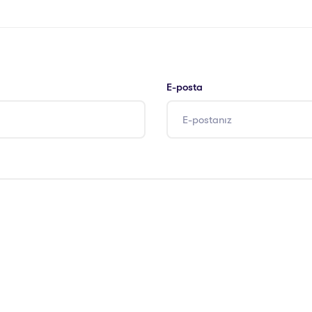
E-posta