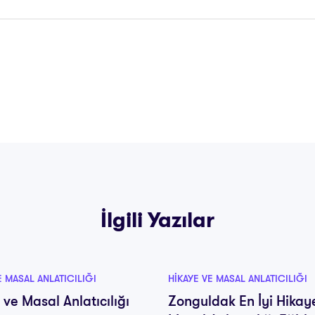
İlgili Yazılar
E MASAL ANLATICILIĞI
HIKAYE VE MASAL ANLATICILIĞI
 ve Masal Anlatıcılığı
Zonguldak En İyi Hikay