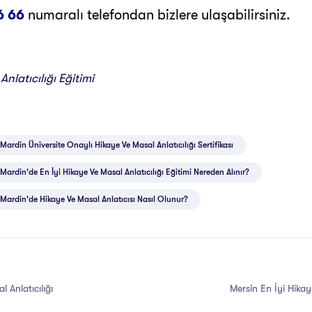
6 66
numaralı telefondan bizlere ulaşabilirsiniz.
nlatıcılığı Eğitimi
Mardin Üniversite Onaylı Hikaye Ve Masal Anlatıcılığı Sertifikası
Mardin'de En İyi Hikaye Ve Masal Anlatıcılığı Eğitimi Nereden Alınır?
Mardin'de Hikaye Ve Masal Anlatıcısı Nasıl Olunur?
 Anlatıcılığı
Mersin En İyi Hikaye