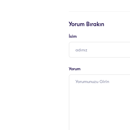
Yorum Bırakın
İsim
Yorum