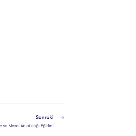
Sonraki
 ve Masal Anlatıcılığı Eğitimi