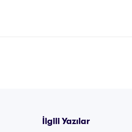
İlgili Yazılar