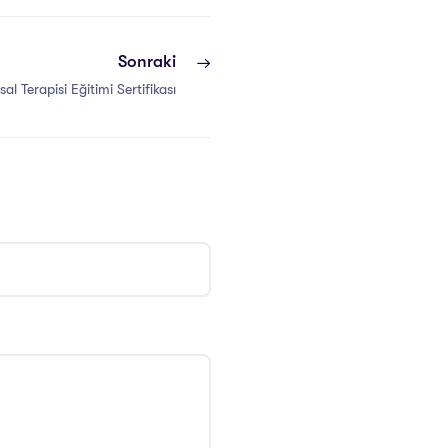
Sonraki
al Terapisi Eğitimi Sertifikası