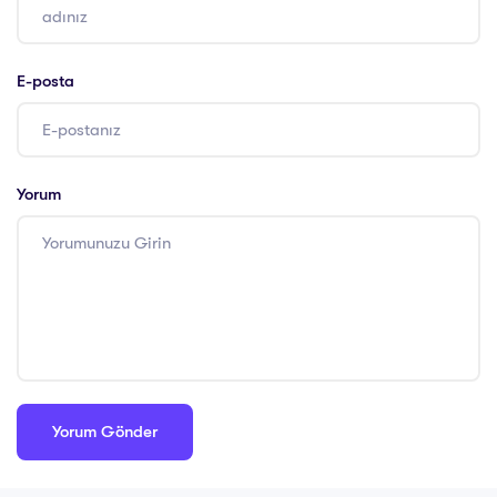
E-posta
Yorum