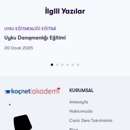
İlgili Yazılar
UYKU EĞITMENLIĞI EĞITIMI
Uyku Danışmanlığı Eğitimi
20 Ocak 2025
KURUMSAL
Anasayfa
Hakkımızda
Canlı Ders Takvimimiz
Blog