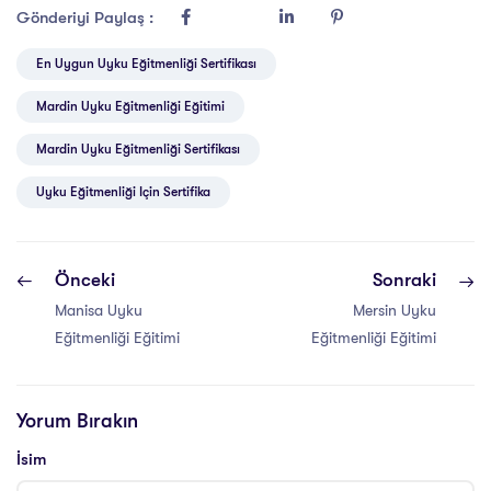
Gönderiyi Paylaş :
En Uygun Uyku Eğitmenliği Sertifikası
Mardin Uyku Eğitmenliği Eğitimi
Mardin Uyku Eğitmenliği Sertifikası
Uyku Eğitmenliği Için Sertifika
Önceki
Sonraki
Manisa Uyku
Mersin Uyku
Eğitmenliği Eğitimi
Eğitmenliği Eğitimi
Yorum Bırakın
İsim