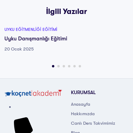
İlgili Yazılar
UYKU EĞITMENLIĞI EĞITIMI
Uyku Danışmanlığı Eğitimi
20 Ocak 2025
KURUMSAL
Anasayfa
Hakkımızda
Canlı Ders Takvimimiz
Blog