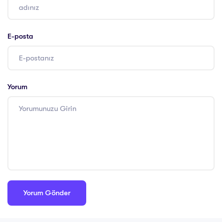
E-posta
Yorum