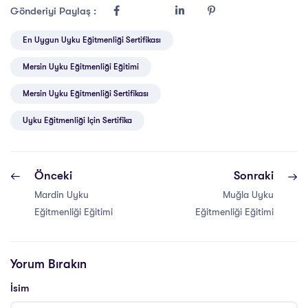
Gönderiyi Paylaş :
En Uygun Uyku Eğitmenliği Sertifikası
Mersin Uyku Eğitmenliği Eğitimi
Mersin Uyku Eğitmenliği Sertifikası
Uyku Eğitmenliği Için Sertifika
Önceki
Sonraki
Mardin Uyku
Muğla Uyku
Eğitmenliği Eğitimi
Eğitmenliği Eğitimi
Yorum Bırakın
İsim