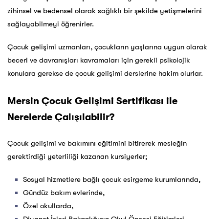
zihinsel ve bedensel olarak sağlıklı bir şekilde yetişmelerini
sağlayabilmeyi öğrenirler.
Çocuk gelişimi uzmanları, çocukların yaşlarına uygun olarak
beceri ve davranışları kavramaları için gerekli psikolojik
konulara gerekse de çocuk gelişimi derslerine hakim olurlar.
Mersin Çocuk Gelişimi Sertifikası ile
Nerelerde Çalışılabilir?
Çocuk gelişimi ve bakımını eğitimini bitirerek mesleğin
gerektirdiği yeterliliği kazanan kursiyerler;
Sosyal hizmetlere bağlı çocuk esirgeme kurumlarında,
Gündüz bakım evlerinde,
Özel okullarda,