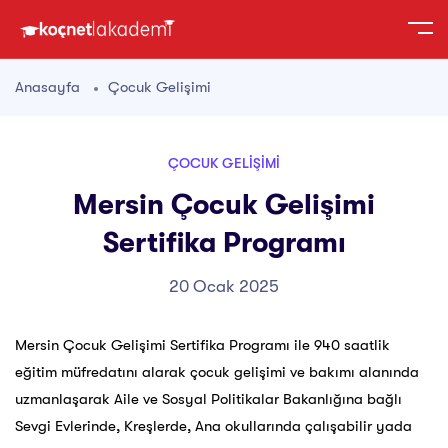
Anasayfa
Çocuk Gelişimi
ÇOCUK GELIŞIMI
Mersin Çocuk Gelişimi
Sertifika Programı
20 Ocak 2025
Mersin Çocuk Gelişimi Sertifika Programı ile 940 saatlik
eğitim müfredatını alarak çocuk gelişimi ve bakımı alanında
uzmanlaşarak Aile ve Sosyal Politikalar Bakanlığına bağlı
Sevgi Evlerinde, Kreşlerde, Ana okullarında çalışabilir yada