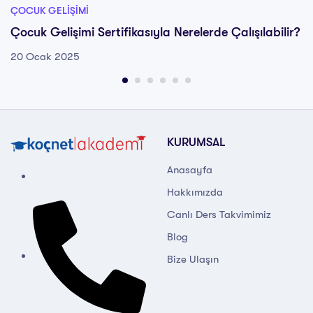
ÇOCUK GELIŞIMI
Çocuk Gelişimi Sertifikasıyla Nerelerde Çalışılabilir?
20 Ocak 2025
KURUMSAL
Anasayfa
Hakkımızda
Canlı Ders Takvimimiz
Blog
Bize Ulaşın