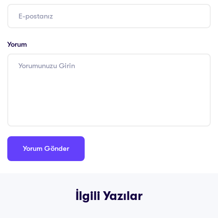
Yorum
İlgili Yazılar