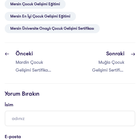
Mersin Çocuk Gelişimi Eğitimi
Mersin En İyi Çocuk Gelişimi Eğitimi
Mersin Üniversite Onaylı Çocuk Gelişimi Sertifikası
Önceki
Sonraki
Mardin Çocuk
Muğla Çocuk
Gelişimi Sertifika
Gelişimi Sertifika
Programı
Programı
Yorum Bırakın
İsim
E-posta