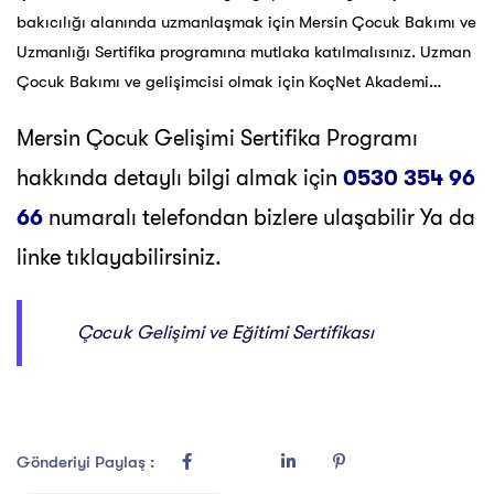
bakıcılığı alanında uzmanlaşmak için Mersin Çocuk Bakımı ve
Uzmanlığı Sertifika programına mutlaka katılmalısınız. Uzman
Çocuk Bakımı ve gelişimcisi olmak için KoçNet Akademi…
Mersin Çocuk Gelişimi Sertifika Programı
hakkında detaylı bilgi almak için
0530 354 96
66
numaralı telefondan bizlere ulaşabilir Ya da
linke tıklayabilirsiniz.
Çocuk Gelişimi ve Eğitimi Sertifikası
Gönderiyi Paylaş :